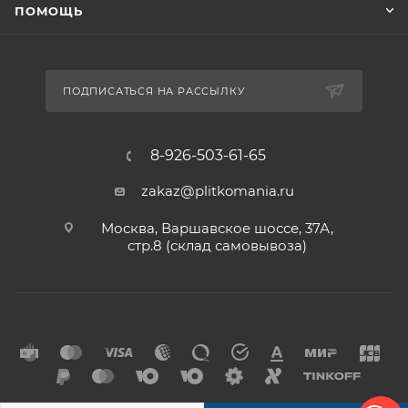
ПОМОЩЬ
ПОДПИСАТЬСЯ НА РАССЫЛКУ
8-926-503-61-65
zakaz@plitkomania.ru
Москва, Варшавское шоссе, 37А,
стр.8 (склад самовывоза)