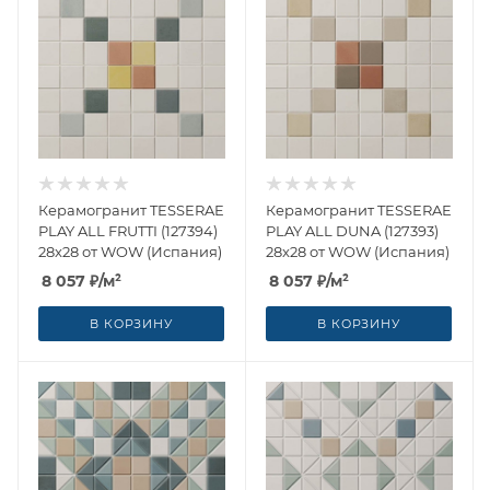
Керамогранит TESSERAE
Керамогранит TESSERAE
PLAY ALL FRUTTI (127394)
PLAY ALL DUNA (127393)
28x28 от WOW (Испания)
28x28 от WOW (Испания)
8 057
₽
/м²
8 057
₽
/м²
В КОРЗИНУ
В КОРЗИНУ