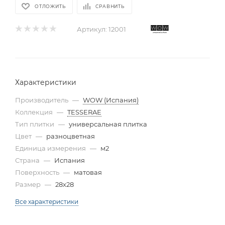
ОТЛОЖИТЬ
СРАВНИТЬ
Артикул:
12001
Характеристики
Производитель
—
WOW (Испания)
Коллекция
—
TESSERAE
Тип плитки
—
универсальная плитка
Цвет
—
разноцветная
Единица измерения
—
м2
Страна
—
Испания
Поверхность
—
матовая
Размер
—
28x28
Все характеристики