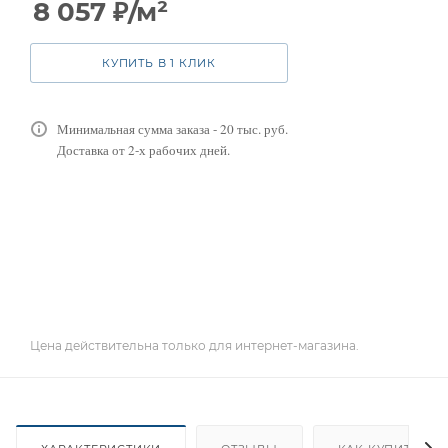
8 057
₽
/м²
КУПИТЬ В 1 КЛИК
Минимальная сумма заказа - 20 тыс. руб.
Доставка от 2-х рабочих дней.
Цена действительна только для интернет-магазина.