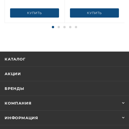
КУПИТЬ
КУПИТЬ
КАТАЛОГ
АКЦИИ
БРЕНДЫ
КОМПАНИЯ
ИНФОРМАЦИЯ