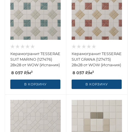
Керамогранит TESSERAE
Керамогранит TESSERAE
SUIT MARINO (127476)
SUIT GRANA (127475)
28x28 от WOW (Испания)
28x28 от WOW (Испания)
8 057
₽
/м²
8 057
₽
/м²
В КОРЗИНУ
В КОРЗИНУ