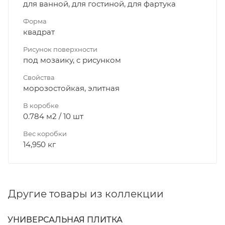
для ванной, для гостиной, для фартука
Форма
квадрат
Рисунок поверхности
под мозаику, с рисунком
Свойства
морозостойкая, элитная
В коробке
0.784 м2 / 10 шт
Вес коробки
14,950 кг
Другие товары из коллекции
УНИВЕРСАЛЬНАЯ ПЛИТКА