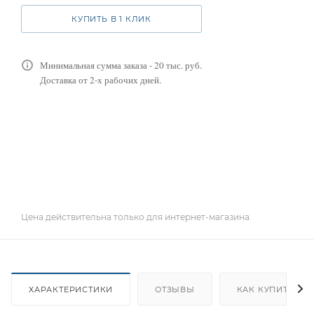
КУПИТЬ В 1 КЛИК
Минимальная сумма заказа - 20 тыс. руб.
Доставка от 2-х рабочих дней.
Цена действительна только для интернет-магазина.
ХАРАКТЕРИСТИКИ
ОТЗЫВЫ
КАК КУПИТЬ