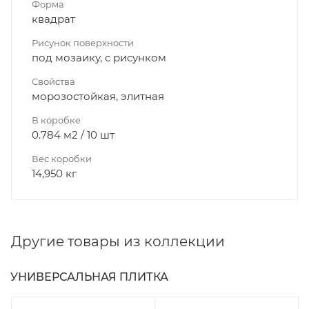
Форма
квадрат
Рисунок поверхности
под мозаику, с рисунком
Свойства
морозостойкая, элитная
В коробке
0.784 м2 / 10 шт
Вес коробки
14,950 кг
Другие товары из коллекции
УНИВЕРСАЛЬНАЯ ПЛИТКА