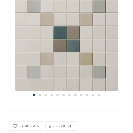
ОТЛОЖИТЬ
СРАВНИТЬ