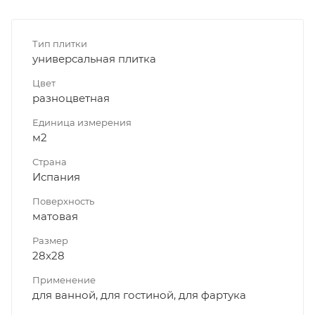
Тип плитки
универсальная плитка
Цвет
разноцветная
Единица измерения
м2
Страна
Испания
Поверхность
матовая
Размер
28x28
Применение
для ванной, для гостиной, для фартука