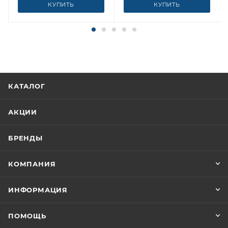
КУПИТЬ
КУПИТЬ
КАТАЛОГ
АКЦИИ
БРЕНДЫ
КОМПАНИЯ
ИНФОРМАЦИЯ
ПОМОЩЬ