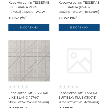
Керамогранит TESSERAE
Керамогранит TESSERAE
LIKE GRANA PLUS
LIKE GRANA (127402)
(127403) 28x28 от WOW
28x28 от WOW (Испания)
(Испания)
8 057
₽
/м²
8 057
₽
/м²
В КОРЗИНУ
В КОРЗИНУ
Керамогранит TESSERAE
Керамогранит TESSERAE
LIKE BLANC (127401)
SUIT B&W PLUS (130013)
28x28 от WOW (Испания)
28x28 от WOW (Испания)