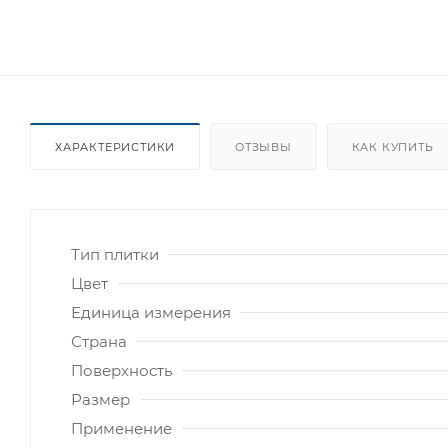
ХАРАКТЕРИСТИКИ
ОТЗЫВЫ
КАК КУПИТЬ
Тип плитки
Цвет
Единица измерения
Страна
Поверхность
Размер
Применение