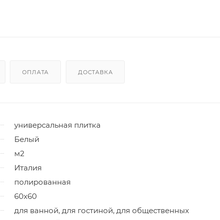
ОПЛАТА
ДОСТАВКА
универсальная плитка
Белый
м2
Италия
полированная
60x60
для ванной, для гостиной, для общественных