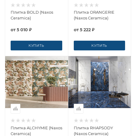
Плитка BOLD (Naxos
Плитка ORANGERIE
Ceramica)
(Naxos Ceramica)
от
5 010 ₽
от
5 222 ₽
КУПИТЬ
КУПИТЬ
Плитка ALCHYMIE (Naxos
Плитка RHAPSODY
Ceramica)
(Naxos Ceramica)