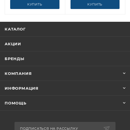
КУПИТЬ
КУПИТЬ
КАТАЛОГ
АКЦИИ
БРЕНДЫ
КОМПАНИЯ
ИНФОРМАЦИЯ
ПОМОЩЬ
ПОДПИСАТЬСЯ НА РАССЫЛКУ