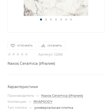
ОТЛОЖИТЬ
СРАВНИТЬ
Артикул:
12266
Naxos Ceramica (Италия)
Характеристики
Производитель
—
Naxos Ceramica (Италия)
Коллекция
—
RHAPSODY
Тип плитки
—
универсальная плитка