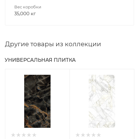
Вес коробки
35,000 кг
Другие товары из коллекции
УНИВЕРСАЛЬНАЯ ПЛИТКА