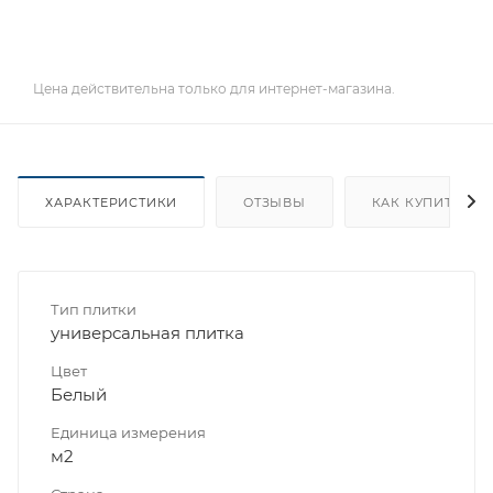
Цена действительна только для интернет-магазина.
ХАРАКТЕРИСТИКИ
ОТЗЫВЫ
КАК КУПИТЬ
Тип плитки
универсальная плитка
Цвет
Белый
Единица измерения
м2