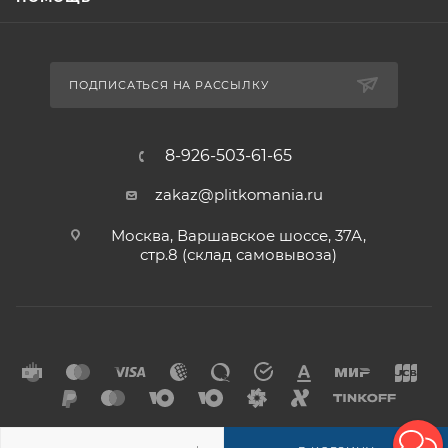
ПОДПИСАТЬСЯ НА РАССЫЛКУ
8-926-503-61-65
zakaz@plitkomania.ru
Москва, Варшавское шоссе, 37А,
стр.8 (склад самовывоза)