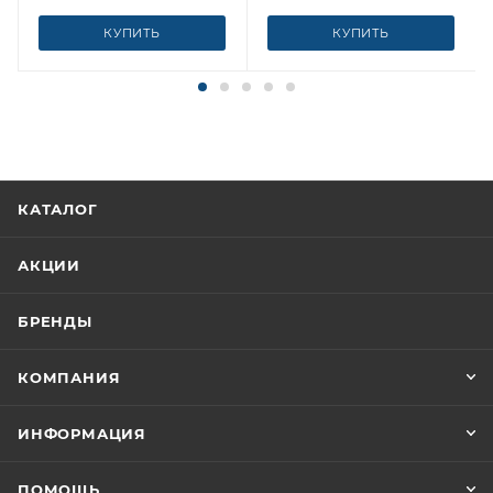
КУПИТЬ
КУПИТЬ
КАТАЛОГ
АКЦИИ
БРЕНДЫ
КОМПАНИЯ
ИНФОРМАЦИЯ
ПОМОЩЬ