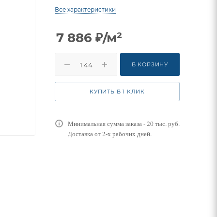
Все характеристики
7 886
₽
/м²
В КОРЗИНУ
КУПИТЬ В 1 КЛИК
Минимальная сумма заказа - 20 тыс. руб.
Доставка от 2-х рабочих дней.