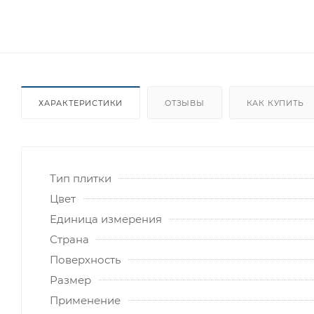
ХАРАКТЕРИСТИКИ
ОТЗЫВЫ
КАК КУПИТЬ
Тип плитки
Цвет
Единица измерения
Страна
Поверхность
Размер
Применение