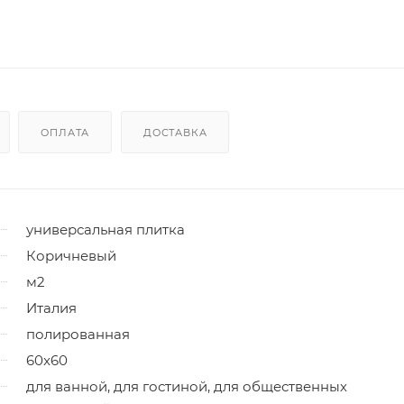
ОПЛАТА
ДОСТАВКА
универсальная плитка
Коричневый
м2
Италия
полированная
60x60
для ванной, для гостиной, для общественных