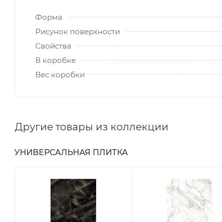
Форма
Рисунок поверхности
Свойства
В коробке
Вес коробки
Другие товары из коллекции
УНИВЕРСАЛЬНАЯ ПЛИТКА