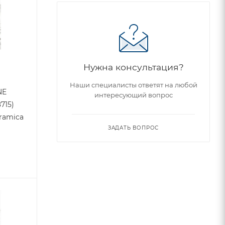
Нужна консультация?
Наши специалисты ответят на любой
NE
интересующий вопрос
715)
eramica
ЗАДАТЬ ВОПРОС