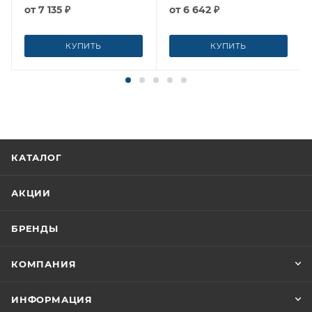
от
7 135 ₽
от
6 642 ₽
КУПИТЬ
КУПИТЬ
КАТАЛОГ
АКЦИИ
БРЕНДЫ
КОМПАНИЯ
ИНФОРМАЦИЯ