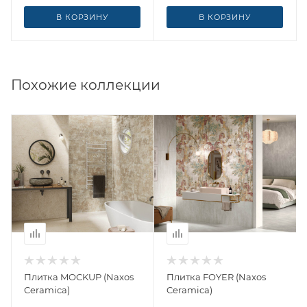
В КОРЗИНУ
В КОРЗИНУ
Похожие коллекции
Плитка MOCKUP (Naxos
Плитка FOYER (Naxos
Ceramica)
Ceramica)