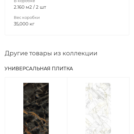
В коробке
2.160 м2 / 2 шт
Вес коробки
35,000 кг
Другие товары из коллекции
УНИВЕРСАЛЬНАЯ ПЛИТКА