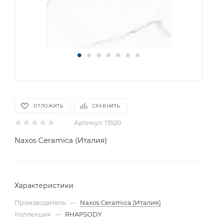
ОТЛОЖИТЬ
СРАВНИТЬ
Артикул:
13520
Naxos Ceramica (Италия)
Характеристики
Производитель
—
Naxos Ceramica (Италия)
Коллекция
—
RHAPSODY