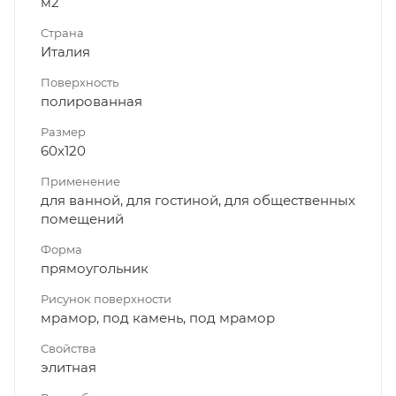
м2
Страна
Италия
Поверхность
полированная
Размер
60x120
Применение
для ванной, для гостиной, для общественных
помещений
Форма
прямоугольник
Рисунок поверхности
мрамор, под камень, под мрамор
Свойства
элитная