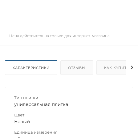
Цена действительна только для интернет-магазина.
ХАРАКТЕРИСТИКИ
ОТЗЫВЫ
КАК КУПИТЬ
Тип плитки
универсальная плитка
Цвет
Белый
Единица измерения