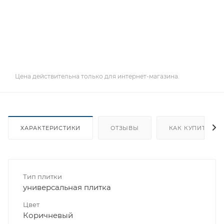
Цена действительна только для интернет-магазина.
ХАРАКТЕРИСТИКИ
ОТЗЫВЫ
КАК КУПИТЬ
Тип плитки
универсальная плитка
Цвет
Коричневый