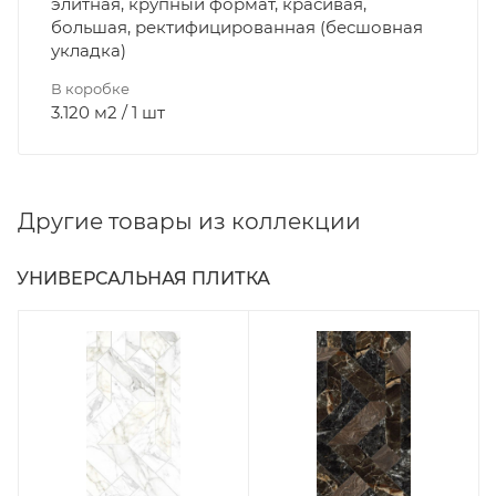
элитная, крупный формат, красивая,
большая, ректифицированная (бесшовная
укладка)
В коробке
3.120 м2 / 1 шт
Другие товары из коллекции
УНИВЕРСАЛЬНАЯ ПЛИТКА