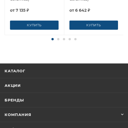
от
7 135 ₽
от
6 642 ₽
КУПИТЬ
КУПИТЬ
КАТАЛОГ
АКЦИИ
БРЕНДЫ
КОМПАНИЯ