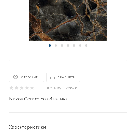
ОТЛОЖИТЬ
СРАВНИТЬ
Артикул:
26676
Naxos Ceramica (Италия)
Характеристики