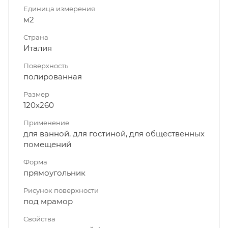
Единица измерения
м2
Страна
Италия
Поверхность
полированная
Размер
120x260
Применение
для ванной, для гостиной, для общественных
помещений
Форма
прямоугольник
Рисунок поверхности
под мрамор
Свойства