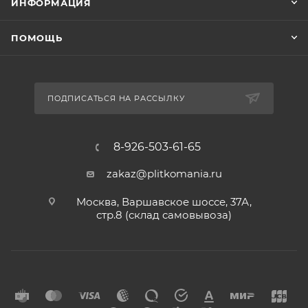
ИНФОРМАЦИЯ
ПОМОЩЬ
ПОДПИСАТЬСЯ НА РАССЫЛКУ
8-926-503-61-65
zakaz@plitkomania.ru
Москва, Варшавское шоссе, 37А,
стр.8 (склад самовывоза)