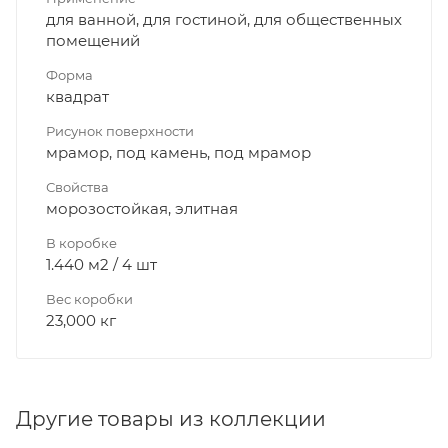
для ванной, для гостиной, для общественных
помещений
Форма
квадрат
Рисунок поверхности
мрамор, под камень, под мрамор
Свойства
морозостойкая, элитная
В коробке
1.440 м2 / 4 шт
Вес коробки
23,000 кг
Другие товары из коллекции