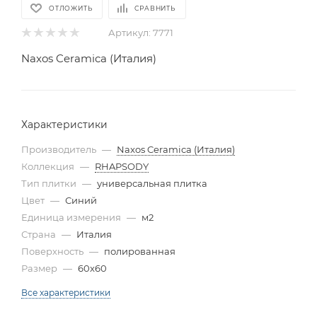
ОТЛОЖИТЬ
СРАВНИТЬ
Артикул:
7771
Naxos Ceramica (Италия)
Характеристики
Производитель
—
Naxos Ceramica (Италия)
Коллекция
—
RHAPSODY
Тип плитки
—
универсальная плитка
Цвет
—
Синий
Единица измерения
—
м2
Страна
—
Италия
Поверхность
—
полированная
Размер
—
60x60
Все характеристики