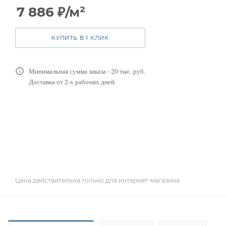
7 886
₽
/м²
КУПИТЬ В 1 КЛИК
Минимальная сумма заказа - 20 тыс. руб.
Доставка от 2-х рабочих дней.
Цена действительна только для интернет-магазина.