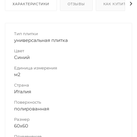
ХАРАКТЕРИСТИКИ
ОТЗЫВЫ
КАК КУПИТЬ
Тип плитки
универсальная плитка
Цвет
Синий
Единица измерения
м2
Страна
Италия
Поверхность
полированная
Размер
60x60
Применение