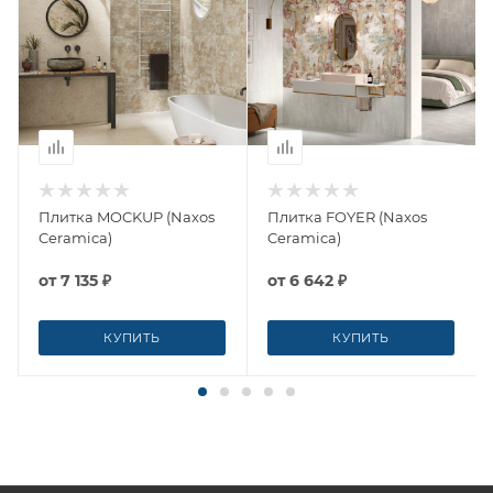
Плитка MOCKUP (Naxos
Плитка FOYER (Naxos
Ceramica)
Ceramica)
от
7 135 ₽
от
6 642 ₽
КУПИТЬ
КУПИТЬ