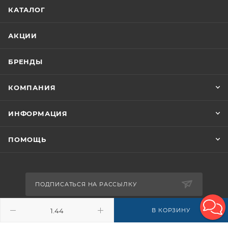
КАТАЛОГ
АКЦИИ
БРЕНДЫ
КОМПАНИЯ
ИНФОРМАЦИЯ
ПОМОЩЬ
ПОДПИСАТЬСЯ НА РАССЫЛКУ
В КОРЗИНУ
8-926-503-61-65