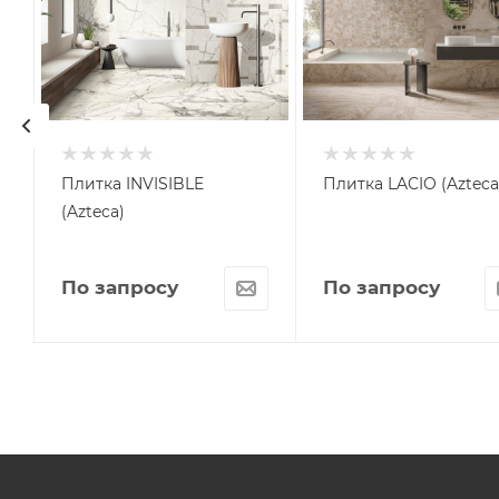
Плитка INVISIBLE
Плитка LACIO (Azteca
(Azteca)
По запросу
По запросу