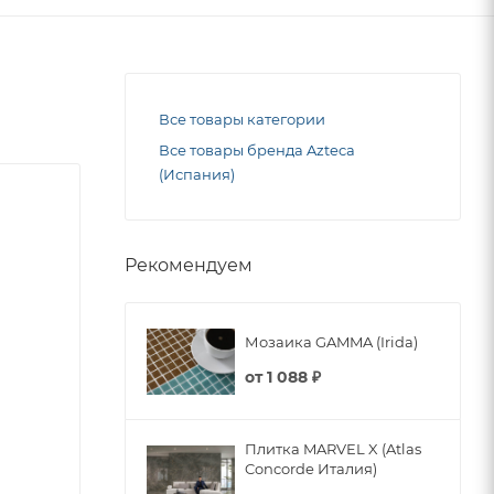
Все товары категории
Все товары бренда Azteca
(Испания)
Рекомендуем
Мозаика GAMMA (Irida)
от
1 088 ₽
Плитка MARVEL X (Atlas
Concorde Италия)