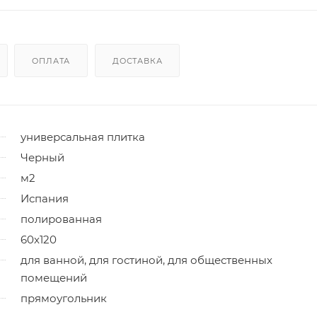
ОПЛАТА
ДОСТАВКА
универсальная плитка
Черный
м2
Испания
полированная
60x120
для ванной, для гостиной, для общественных
помещений
прямоугольник