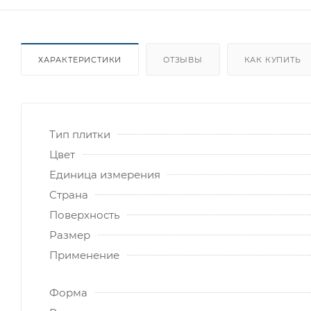
ХАРАКТЕРИСТИКИ
ОТЗЫВЫ
КАК КУПИТЬ
Тип плитки
Цвет
Единица измерения
Страна
Поверхность
Размер
Применение
Форма