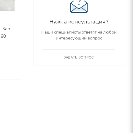
Нужна консультация?
. San
Наши специалисты ответят на любой
 60
интересующий вопрос
ЗАДАТЬ ВОПРОС