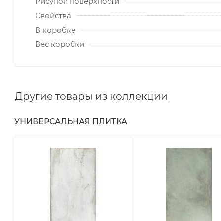
Рисунок поверхности
Свойства
В коробке
Вес коробки
Другие товары из коллекции
УНИВЕРСАЛЬНАЯ ПЛИТКА