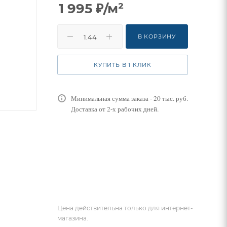
1 995
₽
/м²
В КОРЗИНУ
КУПИТЬ В 1 КЛИК
Минимальная сумма заказа - 20 тыс. руб.
Доставка от 2-х рабочих дней.
Цена действительна только для интернет-
магазина.