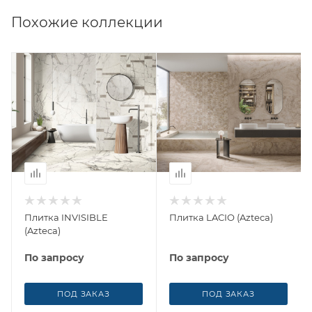
Похожие коллекции
Плитка INVISIBLE
Плитка LACIO (Azteca)
(Azteca)
По запросу
По запросу
ПОД ЗАКАЗ
ПОД ЗАКАЗ