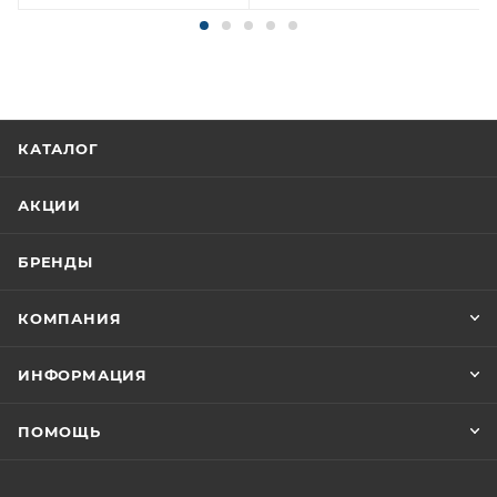
КАТАЛОГ
АКЦИИ
БРЕНДЫ
КОМПАНИЯ
ИНФОРМАЦИЯ
ПОМОЩЬ