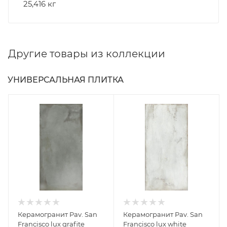
25,416 кг
Другие товары из коллекции
УНИВЕРСАЛЬНАЯ ПЛИТКА
Керамогранит Pav. San
Керамогранит Pav. San
Francisco lux grafite
Francisco lux white