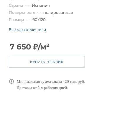
Страна
—
Испания
Поверхность
—
полированная
Размер
—
60x120
Все характеристики
7 650
₽
/м²
КУПИТЬ В 1 КЛИК
Минимальная сумма заказа - 20 тыс. руб.
Доставка от 2-х рабочих дней.