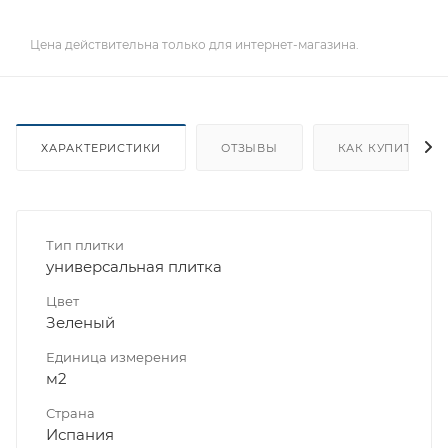
Цена действительна только для интернет-магазина.
ХАРАКТЕРИСТИКИ
ОТЗЫВЫ
КАК КУПИТЬ
Тип плитки
универсальная плитка
Цвет
Зеленый
Единица измерения
м2
Страна
Испания