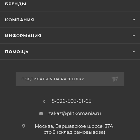
БРЕНДЫ
КОМПАНИЯ
ИНФОРМАЦИЯ
ПОМОЩЬ
ПОДПИСАТЬСЯ НА РАССЫЛКУ
8-926-503-61-65
zakaz@plitkomania.ru
Москва, Варшавское шоссе, 37А,
стр.8 (склад самовывоза)