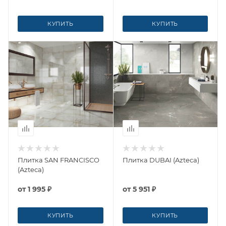
КУПИТЬ
КУПИТЬ
Плитка SAN FRANCISCO
Плитка DUBAI (Azteca)
(Azteca)
от
1 995 ₽
от
5 951 ₽
КУПИТЬ
КУПИТЬ