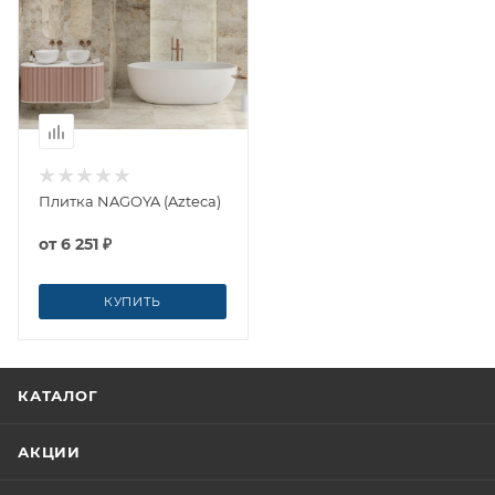
Плитка NAGOYA (Azteca)
от
6 251 ₽
КУПИТЬ
КАТАЛОГ
АКЦИИ