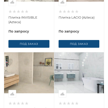
Плитка INVISIBLE
Плитка LACIO (Azteca)
(Azteca)
По запросу
По запросу
ПОД ЗАКАЗ
ПОД ЗАКАЗ