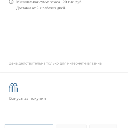
Минимальная сумма заказа - 20 тыс. руб.
Доставка от 2-х рабочих дней.
Цена действительна только для интернет-магазина.
Бонусы за покупки