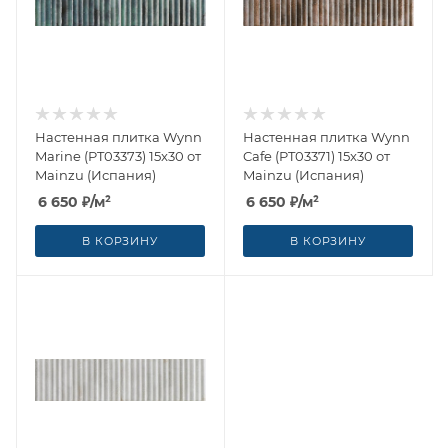
Настенная плитка Wynn
Настенная плитка Wynn
Marine (PT03373) 15x30 от
Cafe (PT03371) 15x30 от
Mainzu (Испания)
Mainzu (Испания)
6 650
₽
/м²
6 650
₽
/м²
В КОРЗИНУ
В КОРЗИНУ