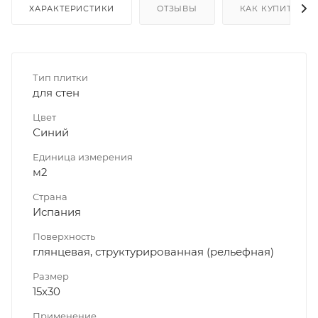
ХАРАКТЕРИСТИКИ
ОТЗЫВЫ
КАК КУПИТЬ
Тип плитки
для стен
Цвет
Синий
Единица измерения
м2
Страна
Испания
Поверхность
глянцевая, структурированная (рельефная)
Размер
15x30
Применение