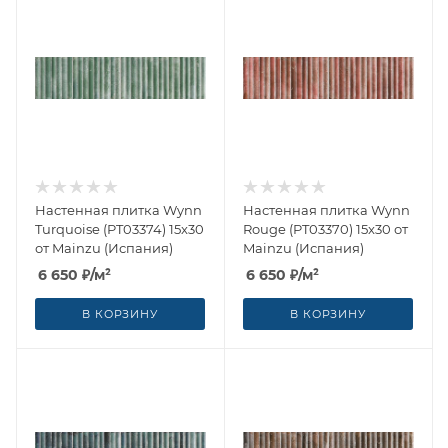
Настенная плитка Wynn
Настенная плитка Wynn
Turquoise (PT03374) 15x30
Rouge (PT03370) 15x30 от
от Mainzu (Испания)
Mainzu (Испания)
6 650
₽
/м²
6 650
₽
/м²
В КОРЗИНУ
В КОРЗИНУ