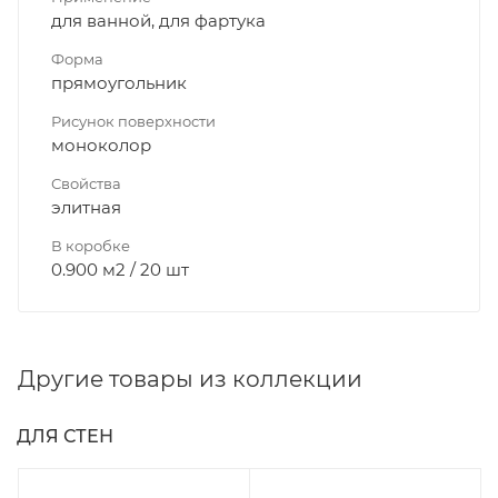
для ванной, для фартука
Форма
прямоугольник
Рисунок поверхности
моноколор
Свойства
элитная
В коробке
0.900 м2 / 20 шт
Другие товары из коллекции
ДЛЯ СТЕН