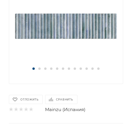
ОТЛОЖИТЬ
СРАВНИТЬ
Mainzu (Испания)