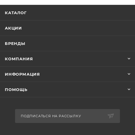
КАТАЛОГ
АКЦИИ
БРЕНДЫ
КОМПАНИЯ
ИНФОРМАЦИЯ
ПОМОЩЬ
ПОДПИСАТЬСЯ НА РАССЫЛКУ