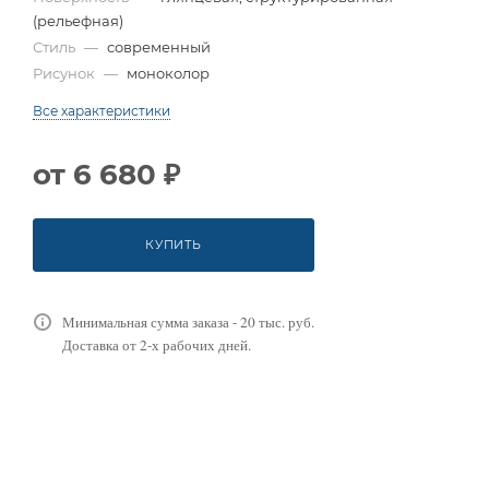
(рельефная)
Стиль
—
современный
Рисунок
—
моноколор
Все характеристики
от
6 680 ₽
КУПИТЬ
Минимальная сумма заказа - 20 тыс. руб.
Доставка от 2-х рабочих дней.