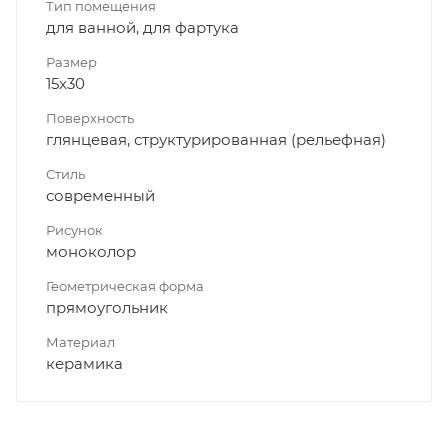
Тип помещения
для ванной, для фартука
Размер
15x30
Поверхность
глянцевая, структурированная (рельефная)
Стиль
современный
Рисунок
моноколор
Геометрическая форма
прямоугольник
Материал
керамика