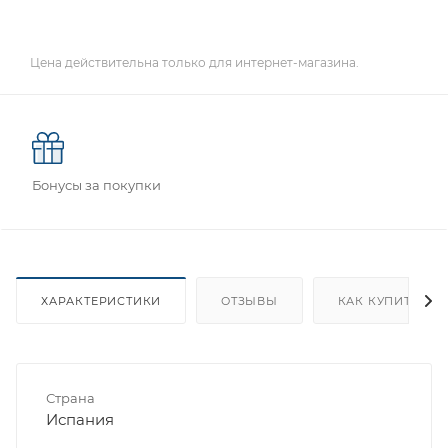
Цена действительна только для интернет-магазина.
Бонусы за покупки
ХАРАКТЕРИСТИКИ
ОТЗЫВЫ
КАК КУПИТЬ
Страна
Испания