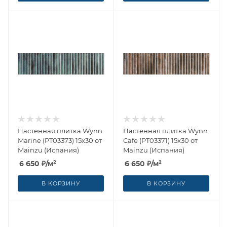
Настенная плитка Wynn
Настенная плитка Wynn
Marine (PT03373) 15x30 от
Cafe (PT03371) 15x30 от
Mainzu (Испания)
Mainzu (Испания)
6 650
₽
/м²
6 650
₽
/м²
В КОРЗИНУ
В КОРЗИНУ