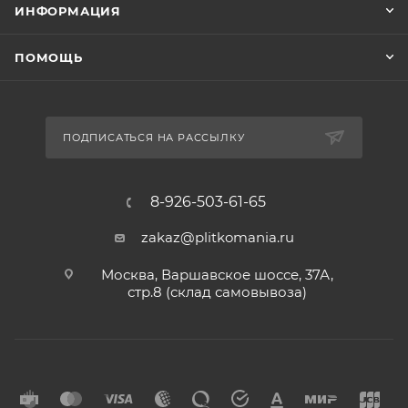
ИНФОРМАЦИЯ
ПОМОЩЬ
ПОДПИСАТЬСЯ НА РАССЫЛКУ
8-926-503-61-65
zakaz@plitkomania.ru
Москва, Варшавское шоссе, 37А,
стр.8 (склад самовывоза)