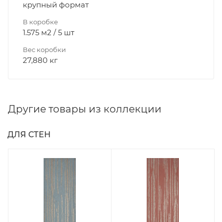
крупный формат
В коробке
1.575 м2 / 5 шт
Вес коробки
27,880 кг
Другие товары из коллекции
ДЛЯ СТЕН