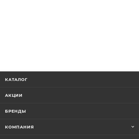
КАТАЛОГ
АКЦИИ
БРЕНДЫ
КОМПАНИЯ