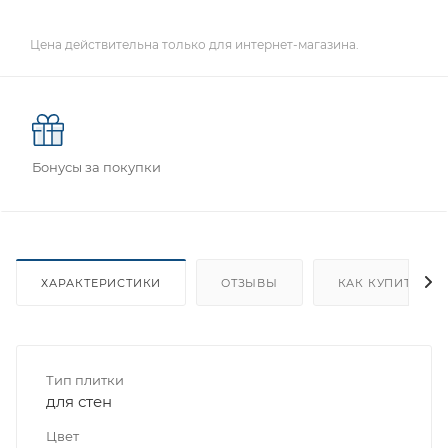
Цена действительна только для интернет-магазина.
Бонусы за покупки
ХАРАКТЕРИСТИКИ
ОТЗЫВЫ
КАК КУПИТЬ
Тип плитки
для стен
Цвет