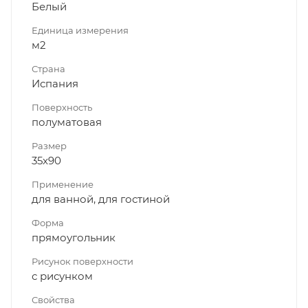
Белый
Единица измерения
м2
Страна
Испания
Поверхность
полуматовая
Размер
35x90
Применение
для ванной, для гостиной
Форма
прямоугольник
Рисунок поверхности
с рисунком
Свойства