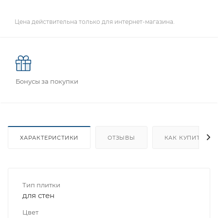
Цена действительна только для интернет-магазина.
Бонусы за покупки
ХАРАКТЕРИСТИКИ
ОТЗЫВЫ
КАК КУПИТЬ
Тип плитки
для стен
Цвет