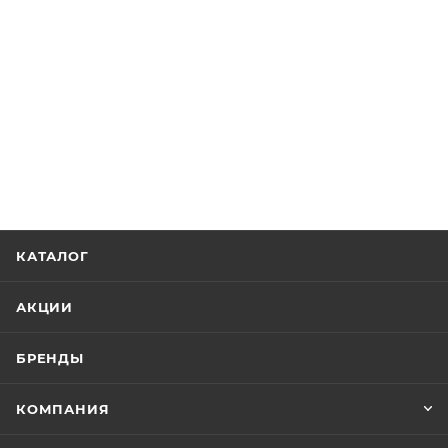
КАТАЛОГ
АКЦИИ
БРЕНДЫ
КОМПАНИЯ