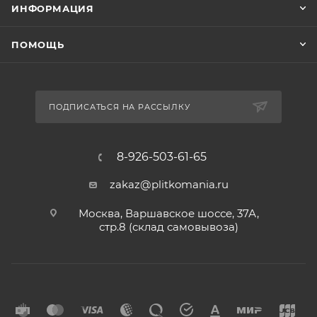
ИНФОРМАЦИЯ
ПОМОЩЬ
ПОДПИСАТЬСЯ НА РАССЫЛКУ
8-926-503-61-65
zakaz@plitkomania.ru
Москва, Варшавское шоссе, 37А,
стр.8 (склад самовывоза)