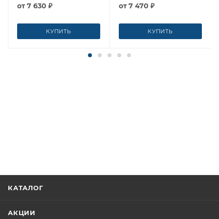
от
7 630 ₽
от
7 470 ₽
КУПИТЬ
КУПИТЬ
КАТАЛОГ
АКЦИИ