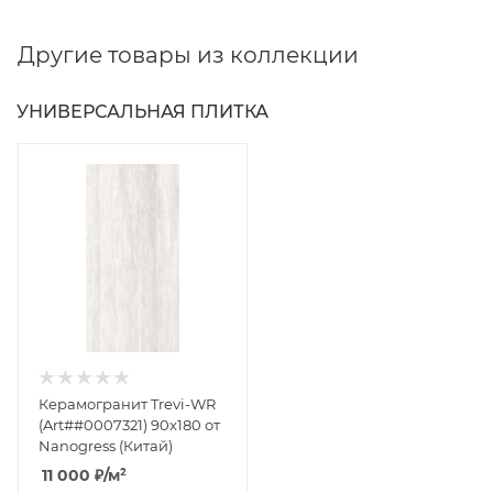
Другие товары из коллекции
УНИВЕРСАЛЬНАЯ ПЛИТКА
Керамогранит Trevi-WR
(Art##0007321) 90x180 от
Nanogress (Китай)
11 000
₽
/м²