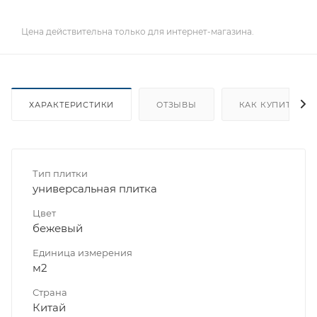
Цена действительна только для интернет-магазина.
ХАРАКТЕРИСТИКИ
ОТЗЫВЫ
КАК КУПИТЬ
Тип плитки
универсальная плитка
Цвет
бежевый
Единица измерения
м2
Страна
Китай