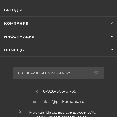
БРЕНДЫ
КОМПАНИЯ
ИНФОРМАЦИЯ
ПОМОЩЬ
ПОДПИСАТЬСЯ НА РАССЫЛКУ
8-926-503-61-65
zakaz@plitkomania.ru
Москва, Варшавское шоссе, 37А,