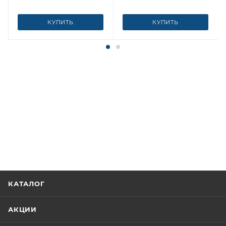
КУПИТЬ
КУПИТЬ
КАТАЛОГ
АКЦИИ