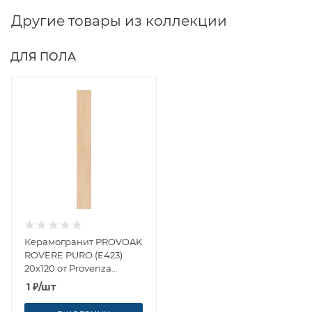
Другие товары из коллекции
ДЛЯ ПОЛА
Керамогранит PROVOAK
ROVERE PURO (E423)
20x120 от Provenza
(Италия)
1
₽
/шт