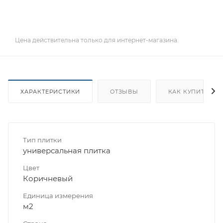
Цена действительна только для интернет-магазина.
ХАРАКТЕРИСТИКИ
ОТЗЫВЫ
КАК КУПИТЬ
Тип плитки
универсальная плитка
Цвет
Коричневый
Единица измерения
м2