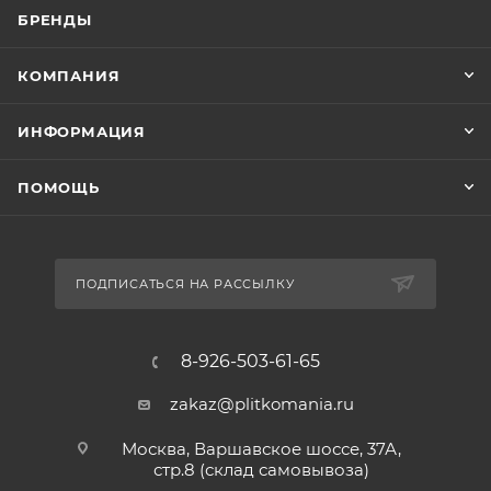
БРЕНДЫ
КОМПАНИЯ
ИНФОРМАЦИЯ
ПОМОЩЬ
ПОДПИСАТЬСЯ НА РАССЫЛКУ
8-926-503-61-65
zakaz@plitkomania.ru
Москва, Варшавское шоссе, 37А,
стр.8 (склад самовывоза)