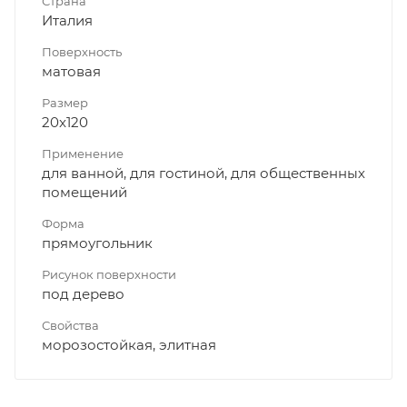
Страна
Италия
Поверхность
матовая
Размер
20x120
Применение
для ванной, для гостиной, для общественных
помещений
Форма
прямоугольник
Рисунок поверхности
под дерево
Свойства
морозостойкая, элитная