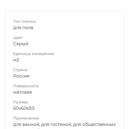
Тип плитки
для пола
Цвет
Серый
Единица измерения
м2
Страна
Россия
Поверхность
матовая
Размер
60x60x9.5
Применение
для ванной, для гостиной, для общественных