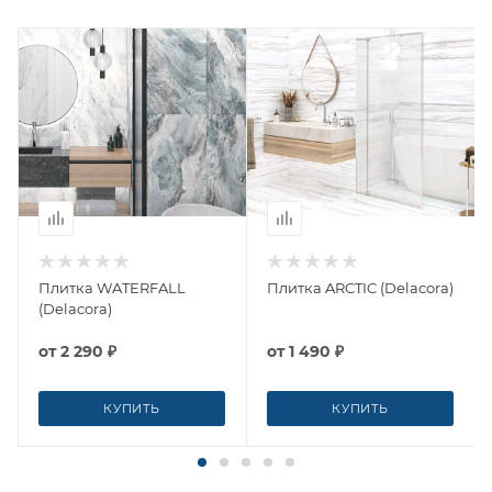
Плитка WATERFALL
Плитка ARCTIC (Delacora)
(Delacora)
от
2 290 ₽
от
1 490 ₽
КУПИТЬ
КУПИТЬ