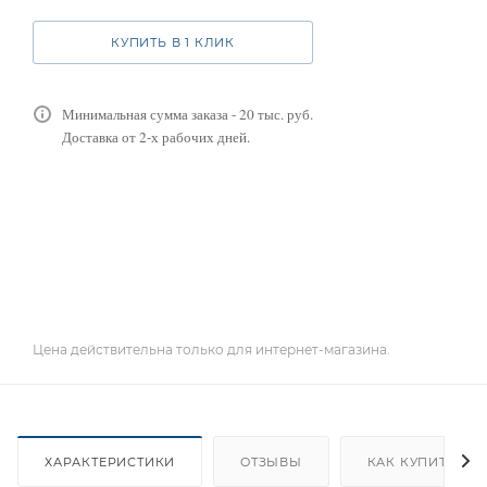
КУПИТЬ В 1 КЛИК
Минимальная сумма заказа - 20 тыс. руб.
Доставка от 2-х рабочих дней.
Цена действительна только для интернет-магазина.
ХАРАКТЕРИСТИКИ
ОТЗЫВЫ
КАК КУПИТЬ