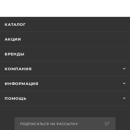
КАТАЛОГ
АКЦИИ
БРЕНДЫ
КОМПАНИЯ
ИНФОРМАЦИЯ
ПОМОЩЬ
ПОДПИСАТЬСЯ НА РАССЫЛКУ