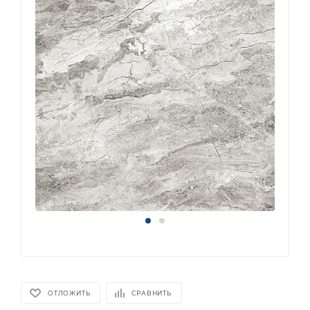
ОТЛОЖИТЬ
СРАВНИТЬ