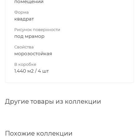
помещений
Форма
квадрат
Рисунок поверхности
под мрамор
Свойства
морозостойкая
В коробке
1.440 м2 / 4 шт
Другие товары из коллекции
Похожие коллекции