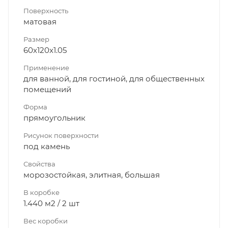
Поверхность
матовая
Размер
60x120x1.05
Применение
для ванной, для гостиной, для общественных
помещений
Форма
прямоугольник
Рисунок поверхности
под камень
Свойства
морозостойкая, элитная, большая
В коробке
1.440 м2 / 2 шт
Вес коробки