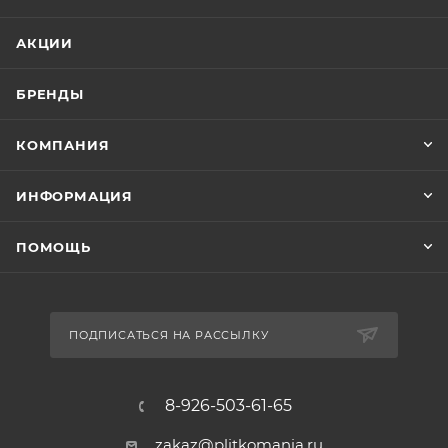
АКЦИИ
БРЕНДЫ
КОМПАНИЯ
ИНФОРМАЦИЯ
ПОМОЩЬ
ПОДПИСАТЬСЯ НА РАССЫЛКУ
8-926-503-61-65
zakaz@plitkomania.ru