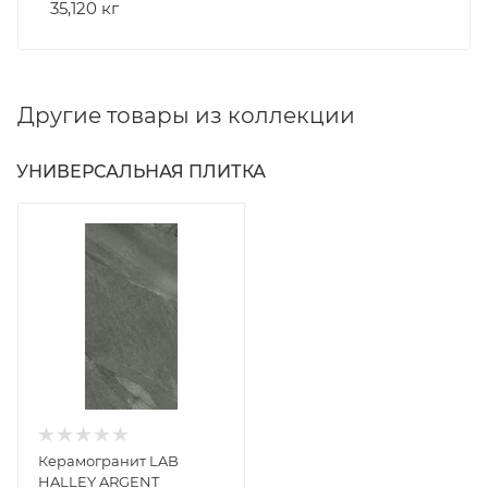
35,120 кг
Другие товары из коллекции
УНИВЕРСАЛЬНАЯ ПЛИТКА
Керамогранит LAB
HALLEY ARGENT