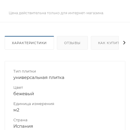
Цена действительна только для интернет-магазина.
ХАРАКТЕРИСТИКИ
ОТЗЫВЫ
КАК КУПИТЬ
Тип плитки
универсальная плитка
Цвет
бежевый
Единица измерения
м2
Страна
Испания