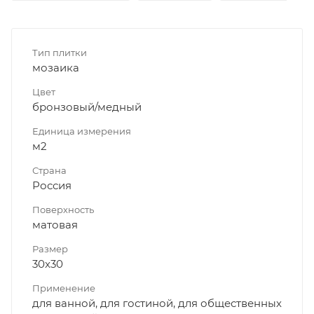
Тип плитки
мозаика
Цвет
бронзовый/медный
Единица измерения
м2
Страна
Россия
Поверхность
матовая
Размер
30x30
Применение
для ванной, для гостиной, для общественных