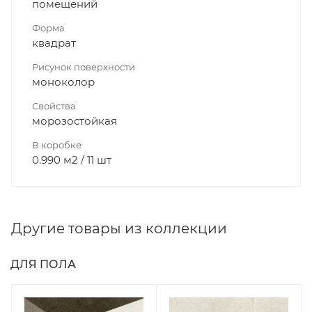
помещений
Форма
квадрат
Рисунок поверхности
моноколор
Свойства
морозостойкая
В коробке
0.990 м2 / 11 шт
Другие товары из коллекции
ДЛЯ ПОЛА