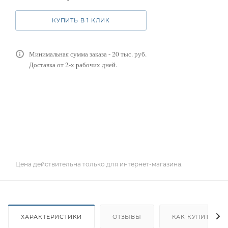
КУПИТЬ В 1 КЛИК
Минимальная сумма заказа - 20 тыс. руб.
Доставка от 2-х рабочих дней.
Цена действительна только для интернет-магазина.
ХАРАКТЕРИСТИКИ
ОТЗЫВЫ
КАК КУПИТЬ