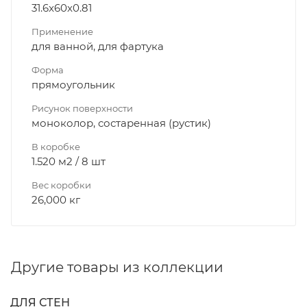
31.6x60x0.81
Применение
для ванной, для фартука
Форма
прямоугольник
Рисунок поверхности
моноколор, состаренная (рустик)
В коробке
1.520 м2 / 8 шт
Вес коробки
26,000 кг
Другие товары из коллекции
ДЛЯ СТЕН