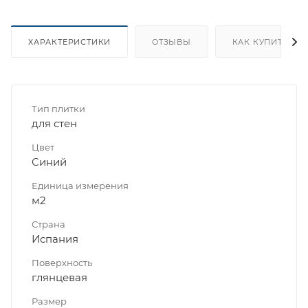
ХАРАКТЕРИСТИКИ
ОТЗЫВЫ
КАК КУПИТЬ
Тип плитки
для стен
Цвет
Синий
Единица измерения
м2
Страна
Испания
Поверхность
глянцевая
Размер