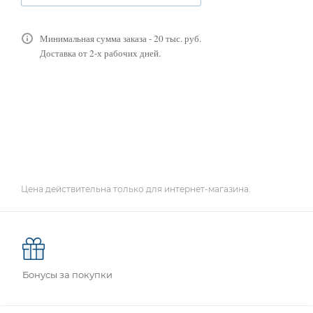
Минимальная сумма заказа - 20 тыс. руб.
Доставка от 2-х рабочих дней.
Цена действительна только для интернет-магазина.
Бонусы за покупки