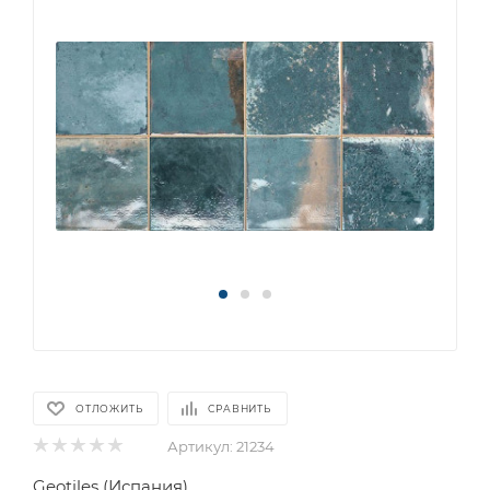
ОТЛОЖИТЬ
СРАВНИТЬ
Артикул:
21234
Geotiles (Испания)