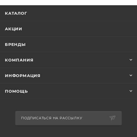
КАТАЛОГ
АКЦИИ
БРЕНДЫ
КОМПАНИЯ
ИНФОРМАЦИЯ
ПОМОЩЬ
ПОДПИСАТЬСЯ НА РАССЫЛКУ