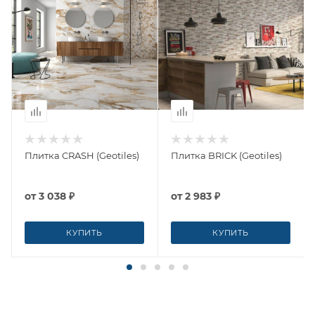
Плитка CRASH (Geotiles)
Плитка BRICK (Geotiles)
от
3 038 ₽
от
2 983 ₽
КУПИТЬ
КУПИТЬ