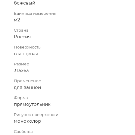
бежевый
Единица измерения
м2
Страна
Россия
Поверхность
глянцевая
Размер
31.5x63
Применение
для ванной
Форма
прямоугольник
Рисунок поверхности
моноколор
Свойства