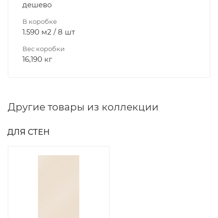
дешево
В коробке
1.590 м2 / 8 шт
Вес коробки
16,190 кг
Другие товары из коллекции
ДЛЯ СТЕН