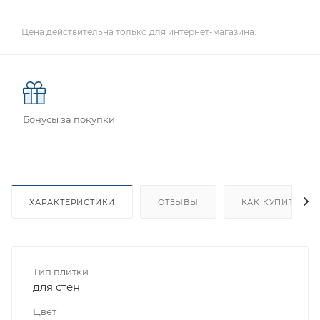
Цена действительна только для интернет-магазина.
Бонусы за покупки
ХАРАКТЕРИСТИКИ
ОТЗЫВЫ
КАК КУПИТЬ
Тип плитки
для стен
Цвет