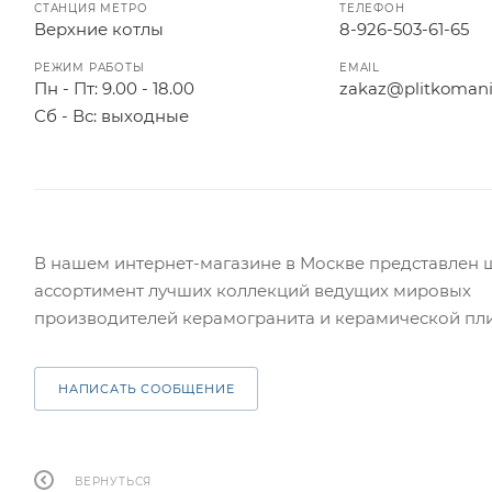
СТАНЦИЯ МЕТРО
ТЕЛЕФОН
Верхние котлы
8-926-503-61-65
РЕЖИМ РАБОТЫ
EMAIL
Пн - Пт: 9.00 - 18.00
zakaz@plitkomani
Сб - Вс: выходные
В нашем интернет-магазине в Москве представлен
ассортимент лучших коллекций ведущих мировых
производителей керамогранита и керамической пл
НАПИСАТЬ СООБЩЕНИЕ
ВЕРНУТЬСЯ