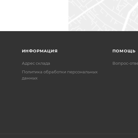
ИНФОРМАЦИЯ
ПОМОЩЬ
Адрес склада
Вопрос-отв
Политика обработки персональных
данных