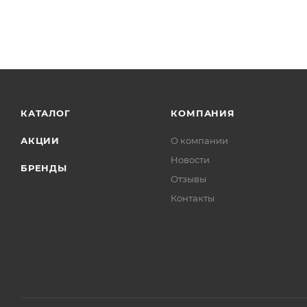
КАТАЛОГ
КОМПАНИЯ
АКЦИИ
О компании
Новости
БРЕНДЫ
Отзывы
Контакты