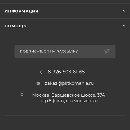
ИНФОРМАЦИЯ
ПОМОЩЬ
ПОДПИСАТЬСЯ НА РАССЫЛКУ
8-926-503-61-65
zakaz@plitkomania.ru
Москва, Варшавское шоссе, 37А,
стр.8 (склад самовывоза)