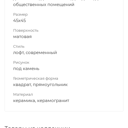
общественных помещений
Размер
45x45
Поверхность
матовая
Стиль
лофт, современный
Рисунок
под камень
Геометрическая форма
квадрат, прямоугольник
Материал
керамика, керамогранит