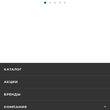
КАТАЛОГ
АКЦИИ
БРЕНДЫ
КОМПАНИЯ