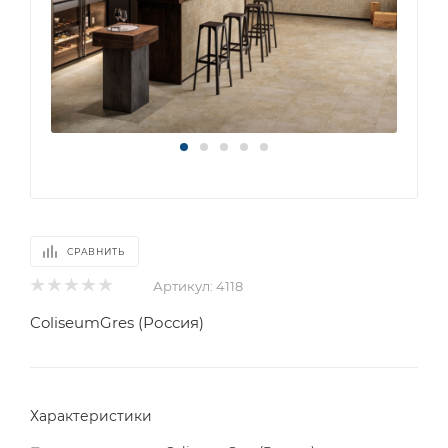
СРАВНИТЬ
Артикул:
4118
ColiseumGres (Россия)
Характеристики