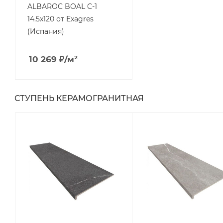
ALBAROC BOAL C-1
14.5x120 от Exagres
(Испания)
10 269
₽
/м²
СТУПЕНЬ КЕРАМОГРАНИТНАЯ