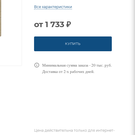
Все характеристики
от
1 733 ₽
КУПИТЬ
Минимальная сумма заказа - 20 тыс. руб.
Доставка от 2-х рабочих дней.
Цена действительна только для интернет-