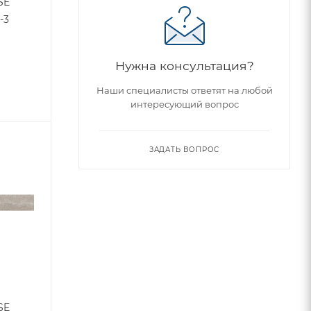
SE
-3
Нужна консультация?
Наши специалисты ответят на любой
интересующий вопрос
ЗАДАТЬ ВОПРОС
SE