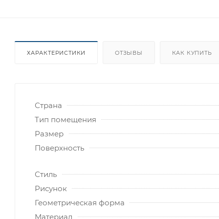
ХАРАКТЕРИСТИКИ
ОТЗЫВЫ
КАК КУПИТЬ
Страна
Тип помещения
Размер
Поверхность
Стиль
Рисунок
Геометрическая форма
Материал