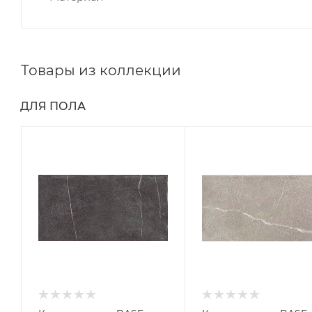
Товары из коллекции
ДЛЯ ПОЛА