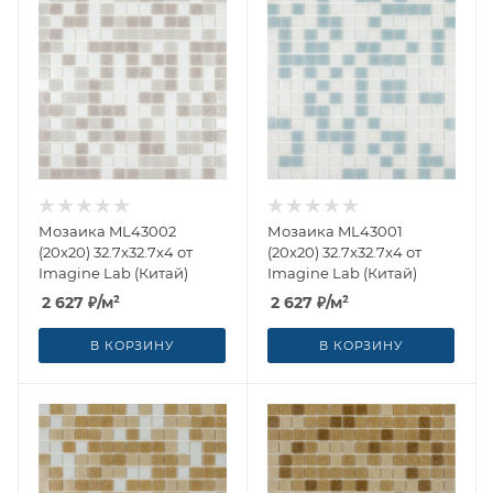
Мозаика ML43002
Мозаика ML43001
(20x20) 32.7x32.7x4 от
(20x20) 32.7x32.7x4 от
Imagine Lab (Китай)
Imagine Lab (Китай)
2 627
₽
/м²
2 627
₽
/м²
В КОРЗИНУ
В КОРЗИНУ