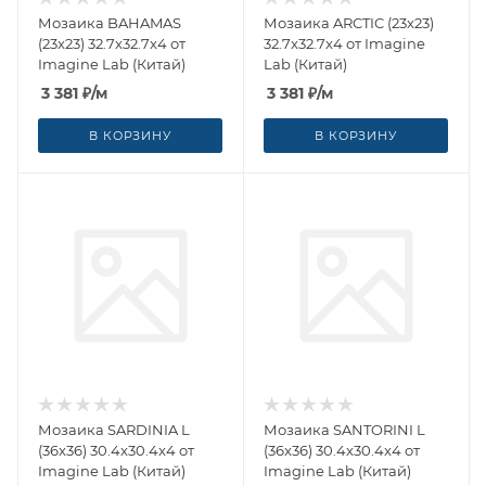
Мозаика BAHAMAS
Мозаика ARCTIC (23x23)
(23x23) 32.7x32.7x4 от
32.7x32.7x4 от Imagine
Imagine Lab (Китай)
Lab (Китай)
3 381
₽
/м
3 381
₽
/м
В КОРЗИНУ
В КОРЗИНУ
Мозаика SARDINIA L
Мозаика SANTORINI L
(36x36) 30.4x30.4x4 от
(36x36) 30.4x30.4x4 от
Imagine Lab (Китай)
Imagine Lab (Китай)