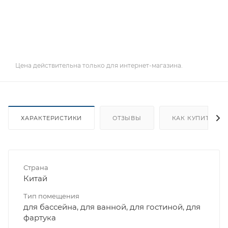
Цена действительна только для интернет-магазина.
ХАРАКТЕРИСТИКИ
ОТЗЫВЫ
КАК КУПИТЬ
Страна
Китай
Тип помещения
для бассейна, для ванной, для гостиной, для
фартука