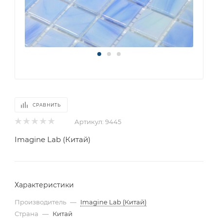
СРАВНИТЬ
Артикул:
9445
Imagine Lab (Китай)
Характеристики
Производитель
—
Imagine Lab (Китай)
Страна
—
Китай