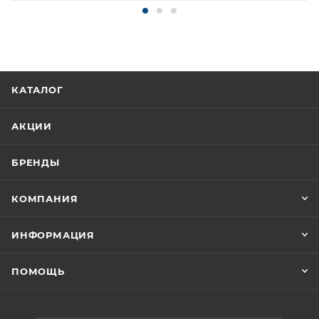
КАТАЛОГ
АКЦИИ
БРЕНДЫ
КОМПАНИЯ
ИНФОРМАЦИЯ
ПОМОЩЬ