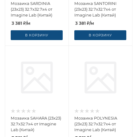
Мозаика SARDINIA
Мозаика SANTORINI
(23x23) 32.7x32.7x4 от
(23x23) 32.7x32.7x4 от
Imagine Lab (Китай)
Imagine Lab (Китай)
3 381
₽
/м
3 381
₽
/м
В КОРЗИНУ
В КОРЗИНУ
Мозаика SAHARA (23x23)
Мозаика POLYNESIA
32.7x32.7x4 от Imagine
(23x23) 32.7x32.7x4 от
Lab (Китай)
Imagine Lab (Китай)