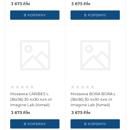
3 675
₽
/м
3 675
₽
/м
В КОРЗИНУ
В КОРЗИНУ
Мозаика CARIBES L
Мозаика BORA BORA L
(36x36) 30.4x30.4x4 от
(36x36) 30.4x30.4x4 от
Imagine Lab (Китай)
Imagine Lab (Китай)
3 675
₽
/м
3 675
₽
/м
В КОРЗИНУ
В КОРЗИНУ