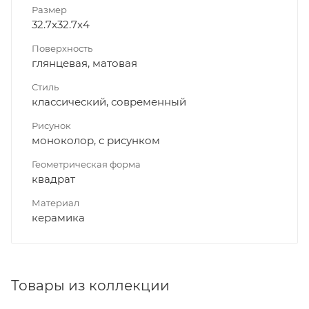
Размер
32.7x32.7x4
Поверхность
глянцевая, матовая
Стиль
классический, современный
Рисунок
моноколор, с рисунком
Геометрическая форма
квадрат
Материал
керамика
Товары из коллекции