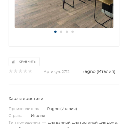
СРАВНИТЬ
Ragno (Италия)
Артикул:
2712
Характеристики
Производитель
—
Ragno (Италия)
Страна
—
Италия
Тип помещения
—
для ванной, для гостиной, для дома,