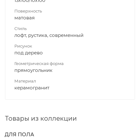
13x100/10x100
Поверхность
матовая
Стиль
лофт, рустика, современный
Рисунок
под дерево
Геометрическая форма
прямоугольник
Материал
керамогранит
Товары из коллекции
ДЛЯ ПОЛА