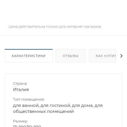
Цена действительна только для интернет-магазина.
ХАРАКТЕРИСТИКИ
ОТЗЫВЫ
КАК КУПИТЬ
Страна
Италия
Тип помещения
для ванной, для гостиной, для дома, для
общественных помещений
Размер