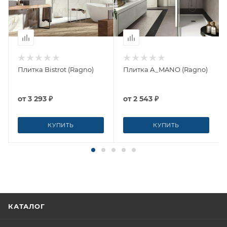
Плитка Bistrot (Ragno)
Плитка A_MANO (Ragno)
от
3 293 ₽
от
2 543 ₽
КУПИТЬ
КУПИТЬ
КАТАЛОГ