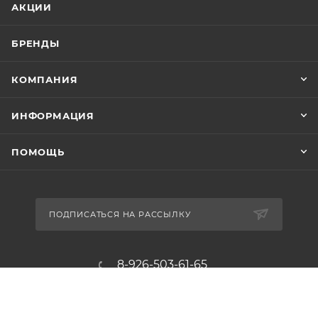
АКЦИИ
БРЕНДЫ
КОМПАНИЯ
ИНФОРМАЦИЯ
ПОМОЩЬ
ПОДПИСАТЬСЯ НА РАССЫЛКУ
8-926-503-61-65
zakaz@plitkomania.ru