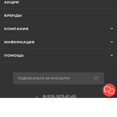
АКЦИИ
БРЕНДЫ
КОМПАНИЯ
ИНФОРМАЦИЯ
ПОМОЩЬ
ПОДПИСАТЬСЯ НА РАССЫЛКУ
8-926-503-61-65
zakaz@plitkomania.ru