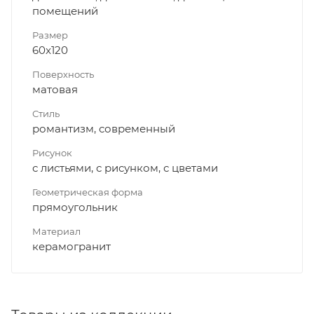
помещений
Размер
60x120
Поверхность
матовая
Стиль
романтизм, современный
Рисунок
с листьями, с рисунком, с цветами
Геометрическая форма
прямоугольник
Материал
керамогранит