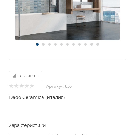
СРАВНИТЬ
Артикул:
833
Dado Ceramica (Италия)
Характеристики