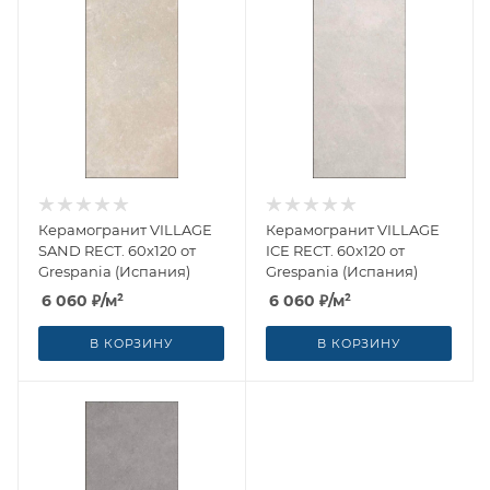
Керамогранит VILLAGE
Керамогранит VILLAGE
SAND RECT. 60x120 от
ICE RECT. 60x120 от
Grespania (Испания)
Grespania (Испания)
6 060
₽
/м²
6 060
₽
/м²
В КОРЗИНУ
В КОРЗИНУ