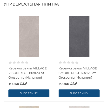
УНИВЕРСАЛЬНАЯ ПЛИТКА
Керамогранит VILLAGE
Керамогранит VILLAGE
VISON RECT. 60x120 от
SMOKE RECT. 60x120 от
Grespania (Испания)
Grespania (Испания)
6 060
₽
/м²
6 060
₽
/м²
В КОРЗИНУ
В КОРЗИНУ