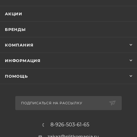
АКЦИИ
БРЕНДЫ
КОМПАНИЯ
ИНФОРМАЦИЯ
ПОМОЩЬ
ПОДПИСАТЬСЯ НА РАССЫЛКУ
8-926-503-61-65
zakaz@plitkomania.ru