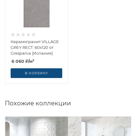
Керамогранит VILLAGE
GREY RECT. 60x120 от
Grespania (Испания)
6 060
₽
/м²
В КОРЗИНУ
Похожие коллекции