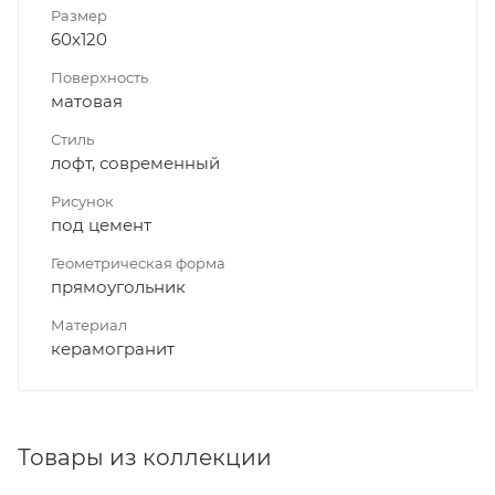
Размер
60x120
Поверхность
матовая
Стиль
лофт, современный
Рисунок
под цемент
Геометрическая форма
прямоугольник
Материал
керамогранит
Товары из коллекции