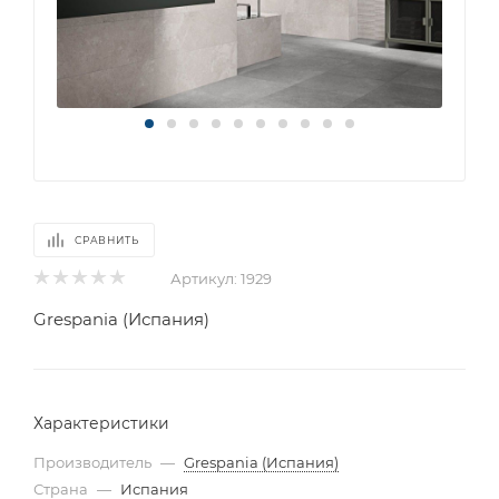
СРАВНИТЬ
Артикул:
1929
Grespania (Испания)
Характеристики
Производитель
—
Grespania (Испания)
Страна
—
Испания