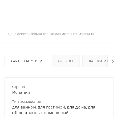
Цена действительна только для интернет-магазина.
ХАРАКТЕРИСТИКИ
ОТЗЫВЫ
КАК КУПИТЬ
Страна
Испания
Тип помещения
для ванной, для гостиной, для дома, для
общественных помещений