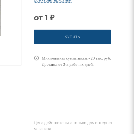
Все характеристики
от
1 ₽
КУПИТЬ
Минимальная сумма заказа - 20 тыс. руб.
Доставка от 2-х рабочих дней.
Цена действительна только для интернет-
магазина.