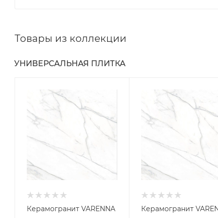
Товары из коллекции
УНИВЕРСАЛЬНАЯ ПЛИТКА
Керамогранит VARENNA
Керамогранит VARE