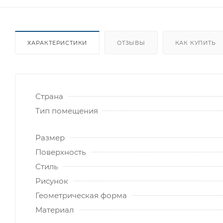
ХАРАКТЕРИСТИКИ
ОТЗЫВЫ
КАК КУПИТЬ
Страна
Тип помещения
Размер
Поверхность
Стиль
Рисунок
Геометрическая форма
Материал