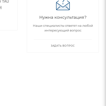
от TAU
я)
Нужна консультация?
Наши специалисты ответят на любой
интересующий вопрос
ЗАДАТЬ ВОПРОС