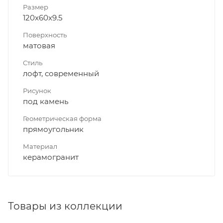
Размер
120x60x9.5
Поверхность
матовая
Стиль
лофт, современный
Рисунок
под камень
Геометрическая форма
прямоугольник
Материал
керамогранит
Товары из коллекции