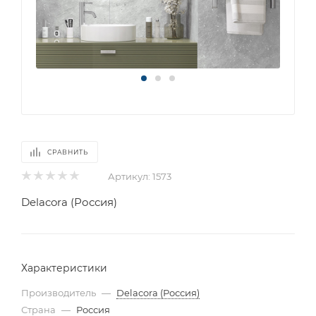
СРАВНИТЬ
Артикул:
1573
Delacora (Россия)
Характеристики
Производитель
—
Delacora (Россия)
Страна
—
Россия