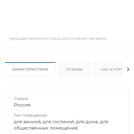
Цена действительна только для интернет-магазина.
ХАРАКТЕРИСТИКИ
ОТЗЫВЫ
КАК КУПИТЬ
Страна
Россия
Тип помещения
для ванной, для гостиной, для дома, для
общественных помещений