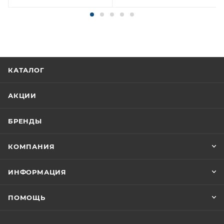
КАТАЛОГ
АКЦИИ
БРЕНДЫ
КОМПАНИЯ
ИНФОРМАЦИЯ
ПОМОЩЬ