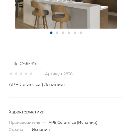
СРАВНИТЬ
Артикул:
2838
APE Ceramica (Испания)
Характеристики
Производитель
—
APE Ceramica (Испания)
Страна
—
Испания