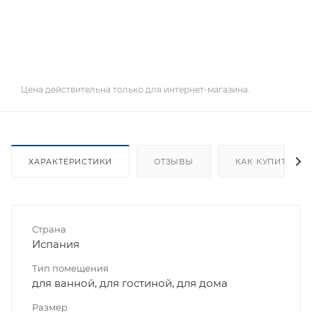
Цена действительна только для интернет-магазина.
ХАРАКТЕРИСТИКИ
ОТЗЫВЫ
КАК КУПИТЬ
Страна
Испания
Тип помещения
для ванной, для гостиной, для дома
Размер