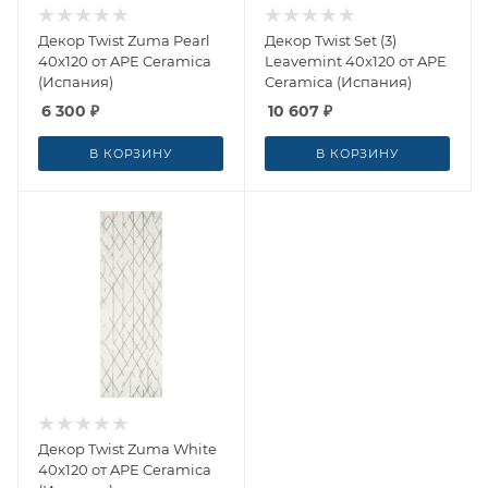
Декор Twist Zuma Pearl
Декор Twist Set (3)
40x120 от APE Ceramica
Leavemint 40x120 от APE
(Испания)
Ceramica (Испания)
6 300
₽
10 607
₽
В КОРЗИНУ
В КОРЗИНУ
Декор Twist Zuma White
40x120 от APE Ceramica