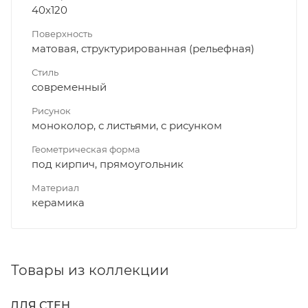
40x120
Поверхность
матовая, структурированная (рельефная)
Стиль
современный
Рисунок
моноколор, с листьями, с рисунком
Геометрическая форма
под кирпич, прямоугольник
Материал
керамика
Товары из коллекции
ДЛЯ СТЕН