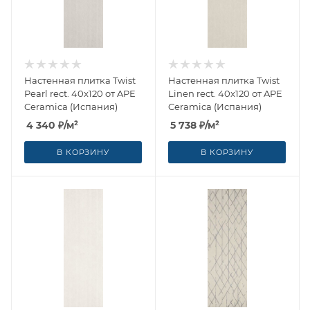
Настенная плитка Twist
Настенная плитка Twist
Pearl rect. 40x120 от APE
Linen rect. 40x120 от APE
Ceramica (Испания)
Ceramica (Испания)
4 340
₽
/м²
5 738
₽
/м²
В КОРЗИНУ
В КОРЗИНУ