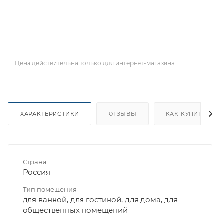
Цена действительна только для интернет-магазина.
ХАРАКТЕРИСТИКИ
ОТЗЫВЫ
КАК КУПИТЬ
Страна
Россия
Тип помещения
для ванной, для гостиной, для дома, для
общественных помещений