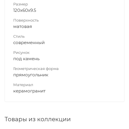
Размер
120x60x9.5
Поверхность
матовая
Стиль
современный
Рисунок
под камень
Геометрическая форма
прямоугольник
Материал
керамогранит
Товары из коллекции