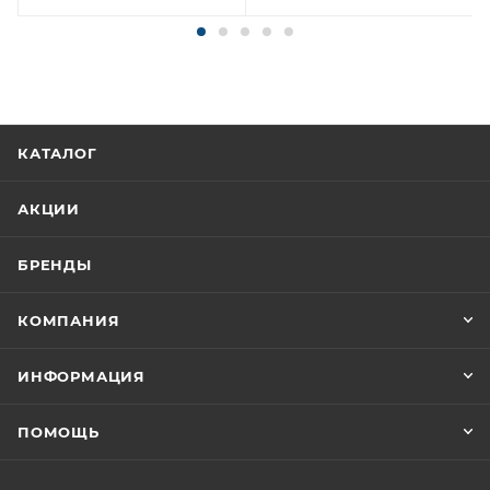
КАТАЛОГ
АКЦИИ
БРЕНДЫ
КОМПАНИЯ
ИНФОРМАЦИЯ
ПОМОЩЬ