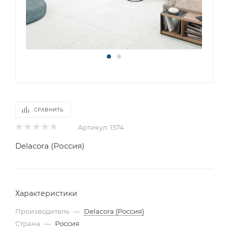
СРАВНИТЬ
Артикул:
1574
Delacora (Россия)
Характеристики
Производитель
—
Delacora (Россия)
Страна
—
Россия