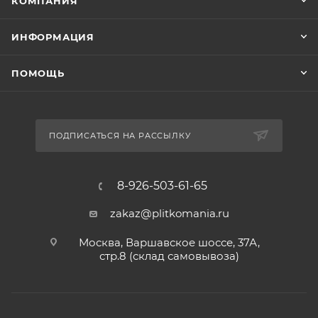
КОМПАНИЯ
ИНФОРМАЦИЯ
ПОМОЩЬ
ПОДПИСАТЬСЯ НА РАССЫЛКУ
8-926-503-61-65
zakaz@plitkomania.ru
Москва, Варшавское шоссе, 37А,
стр.8 (склад самовывоза)