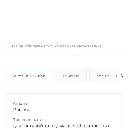
Цена действительна только для интернет-магазина.
ХАРАКТЕРИСТИКИ
ОТЗЫВЫ
КАК КУПИТЬ
Страна
Россия
Тип помещения
для гостиной, для дома, для общественных