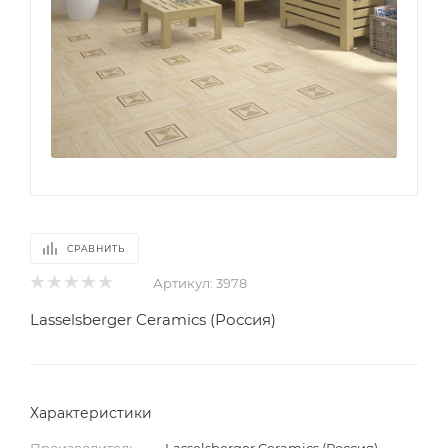
СРАВНИТЬ
Артикул:
3978
Lasselsberger Ceramics (Россия)
Характеристики
Производитель
—
Lasselsberger Ceramics (Россия)