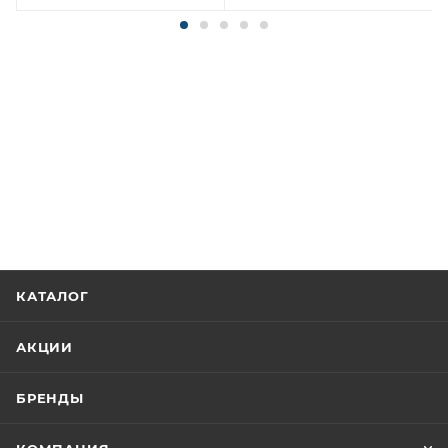
КАТАЛОГ
АКЦИИ
БРЕНДЫ