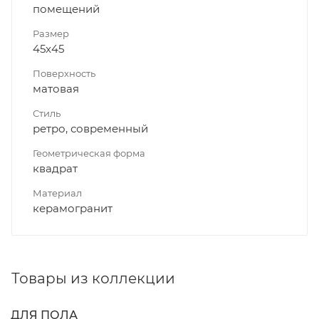
помещений
Размер
45x45
Поверхность
матовая
Стиль
ретро, современный
Геометрическая форма
квадрат
Материал
керамогранит
Товары из коллекции
ДЛЯ ПОЛА