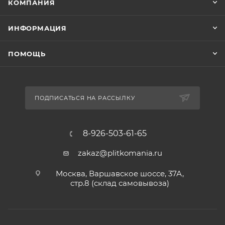
КОМПАНИЯ
ИНФОРМАЦИЯ
ПОМОЩЬ
ПОДПИСАТЬСЯ НА РАССЫЛКУ
8-926-503-61-65
zakaz@plitkomania.ru
Москва, Варшавское шоссе, 37А,
стр.8 (склад самовывоза)