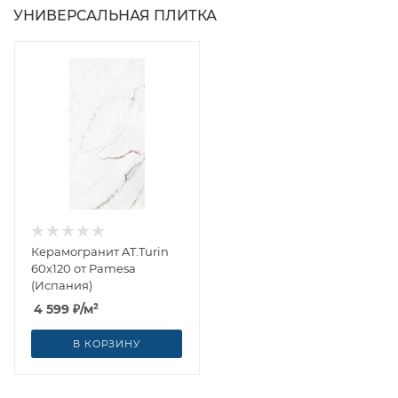
УНИВЕРСАЛЬНАЯ ПЛИТКА
Керамогранит AT.Turin
60x120 от Pamesa
(Испания)
4 599
₽
/м²
В КОРЗИНУ