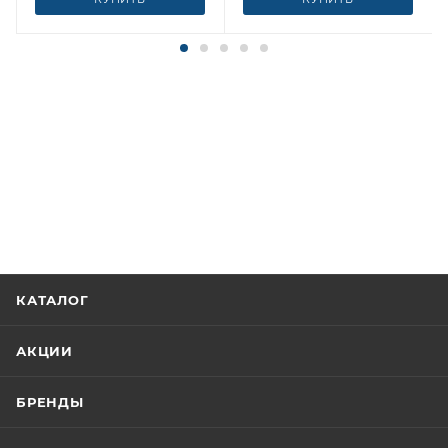
КАТАЛОГ
АКЦИИ
БРЕНДЫ