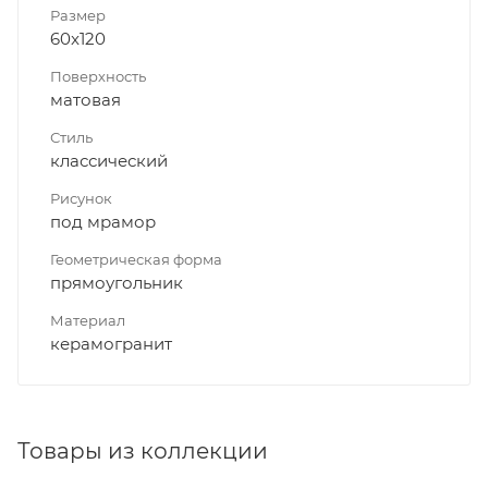
Размер
60x120
Поверхность
матовая
Стиль
классический
Рисунок
под мрамор
Геометрическая форма
прямоугольник
Материал
керамогранит
Товары из коллекции