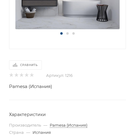
СРАВНИТЬ
Артикул:
1216
Pamesa (Испания)
Характеристики
Производитель
—
Pamesa (Испания)
Страна
—
Испания