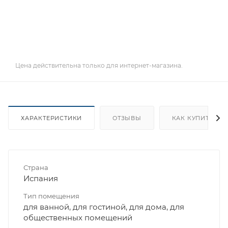
Цена действительна только для интернет-магазина.
ХАРАКТЕРИСТИКИ
ОТЗЫВЫ
КАК КУПИТЬ
Страна
Испания
Тип помещения
для ванной, для гостиной, для дома, для
общественных помещений