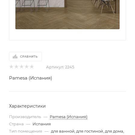
СРАВНИТЬ
Артикул:
2245
Pamesa (Испания)
Характеристики
Производитель
—
Pamesa (Испания)
Страна
—
Испания
Тип помещения
—
для ванной, для гостиной, для дома,