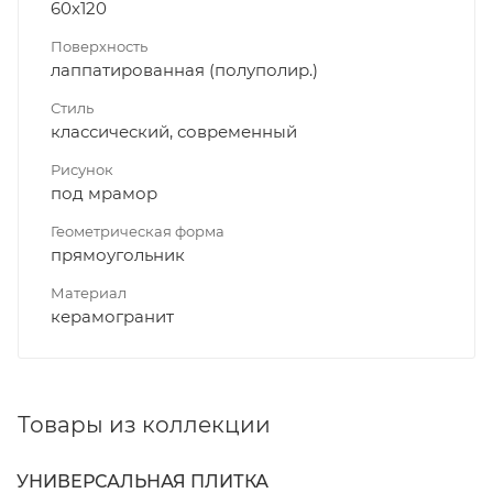
60x120
Поверхность
лаппатированная (полуполир.)
Стиль
классический, современный
Рисунок
под мрамор
Геометрическая форма
прямоугольник
Материал
керамогранит
Товары из коллекции
УНИВЕРСАЛЬНАЯ ПЛИТКА