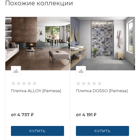
Похожие коллекции
Плитка ALLOY (Pamesa)
Плитка DOSSO (Pamesa)
от
4 757 ₽
от
4 191 ₽
КУПИТЬ
КУПИТЬ