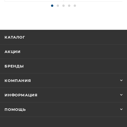
КАТАЛОГ
АКЦИИ
БРЕНДЫ
КОМПАНИЯ
ИНФОРМАЦИЯ
ПОМОЩЬ