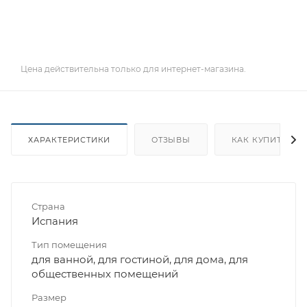
Цена действительна только для интернет-магазина.
ХАРАКТЕРИСТИКИ
ОТЗЫВЫ
КАК КУПИТЬ
Страна
Испания
Тип помещения
для ванной, для гостиной, для дома, для
общественных помещений
Размер