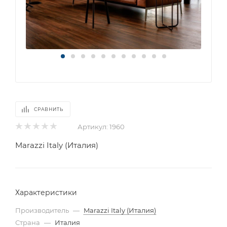
СРАВНИТЬ
Артикул:
1960
Marazzi Italy (Италия)
Характеристики
Производитель
—
Marazzi Italy (Италия)
Страна
—
Италия