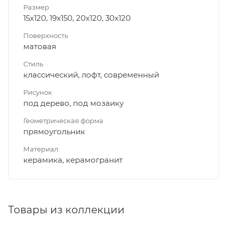
Размер
15x120, 19x150, 20x120, 30x120
Поверхность
матовая
Стиль
классический, лофт, современный
Рисунок
под дерево, под мозаику
Геометрическая форма
прямоугольник
Материал
керамика, керамогранит
Товары из коллекции