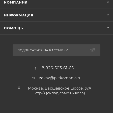
КОМПАНИЯ
ИНФОРМАЦИЯ
ПОМОЩЬ
ПОДПИСАТЬСЯ НА РАССЫЛКУ
8-926-503-61-65
zakaz@plitkomania.ru
Москва, Варшавское шоссе, 37А,
стр.8 (склад самовывоза)