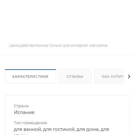
Цена действительна только для интернет-магазина.
ХАРАКТЕРИСТИКИ
ОТЗЫВЫ
КАК КУПИТЬ
Страна
Испания
Тип помещения
для ванной, для гостиной, для дома, для