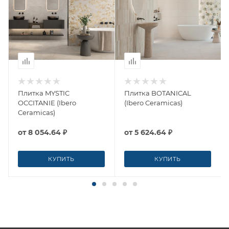
Плитка MYSTIC
Плитка BOTANICAL
OCCITANIE (Ibero
(Ibero Ceramicas)
Ceramicas)
от
8 054.64 ₽
от
5 624.64 ₽
КУПИТЬ
КУПИТЬ