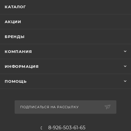
КАТАЛОГ
АКЦИИ
БРЕНДЫ
КОМПАНИЯ
ИНФОРМАЦИЯ
ПОМОЩЬ
ПОДПИСАТЬСЯ НА РАССЫЛКУ
8-926-503-61-65