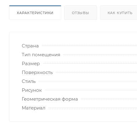
ХАРАКТЕРИСТИКИ
ОТЗЫВЫ
КАК КУПИТЬ
Страна
Тип помещения
Размер
Поверхность
Стиль
Рисунок
Геометрическая форма
Материал