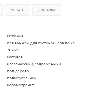
ОПЛАТА
ДОСТАВКА
Испания
для ванной, для гостиной, для дома
20x120
матовая
классический, современный
под дерево
прямоугольник
керамогранит