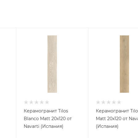
Керамогранит Tilos
Керамогранит Tilo
Blanco Matt 20x120 от
Matt 20x120 от Nava
Navarti (Испания)
(Испания)