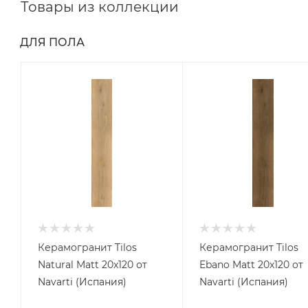
Товары из коллекции
ДЛЯ ПОЛА
Керамогранит Tilos
Керамогранит Tilos
Natural Matt 20x120 от
Ebano Matt 20x120 от
Navarti (Испания)
Navarti (Испания)