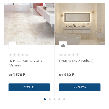
Плитка RUBIC IVORY
Плитка ONIX (Velsaa)
(Velsaa)
от
1 576 ₽
от
480 ₽
КУПИТЬ
КУПИТЬ