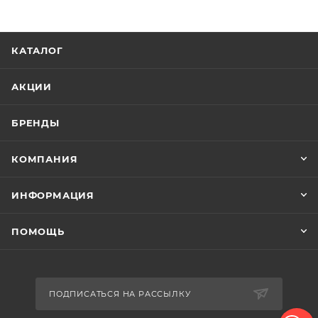
КАТАЛОГ
АКЦИИ
БРЕНДЫ
КОМПАНИЯ
ИНФОРМАЦИЯ
ПОМОЩЬ
ПОДПИСАТЬСЯ НА РАССЫЛКУ