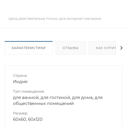
Цена действительна только для интернет-магазина.
ХАРАКТЕРИСТИКИ
ОТЗЫВЫ
КАК КУПИТЬ
Страна
Индия
Тип помещения
для ванной, для гостиной, для дома, для
общественных помещений
Размер
60x60, 60x120