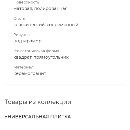
Поверхность
матовая, полированная
Стиль
классический, современный
Рисунок
под мрамор
Геометрическая форма
квадрат, прямоугольник
Материал
керамогранит
Товары из коллекции
УНИВЕРСАЛЬНАЯ ПЛИТКА