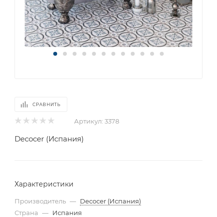
СРАВНИТЬ
Артикул:
3378
Decocer (Испания)
Характеристики
Производитель
—
Decocer (Испания)
Страна
—
Испания