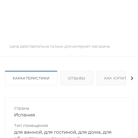
Цена действительна только для интернет-магазина.
ХАРАКТЕРИСТИКИ
ОТЗЫВЫ
КАК КУПИТЬ
Страна
Испания
Тип помещения
для ванной, для гостиной, для дома, для