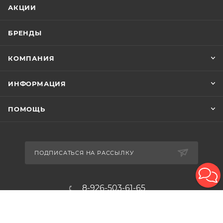
АКЦИИ
БРЕНДЫ
КОМПАНИЯ
ИНФОРМАЦИЯ
ПОМОЩЬ
ПОДПИСАТЬСЯ НА РАССЫЛКУ
8-926-503-61-65
zakaz@plitkomania.ru