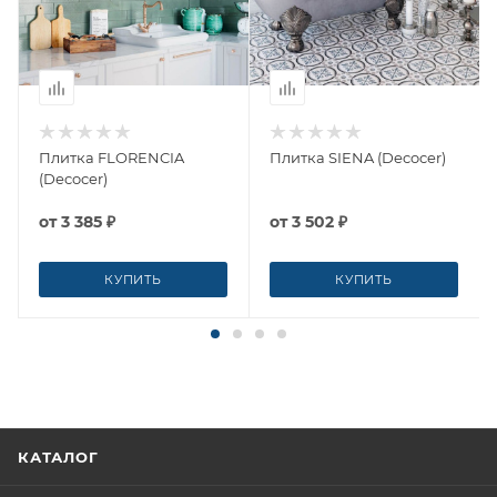
Плитка FLORENCIA
Плитка SIENA (Decocer)
(Decocer)
от
3 385 ₽
от
3 502 ₽
КУПИТЬ
КУПИТЬ
КАТАЛОГ