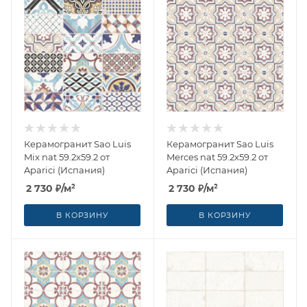
Керамогранит Sao Luis
Керамогранит Sao Luis
Mix nat 59.2x59.2 от
Merces nat 59.2x59.2 от
Aparici (Испания)
Aparici (Испания)
2 730
₽
/м²
2 730
₽
/м²
В КОРЗИНУ
В КОРЗИНУ