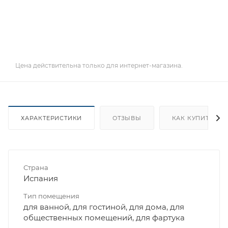
Цена действительна только для интернет-магазина.
ХАРАКТЕРИСТИКИ
ОТЗЫВЫ
КАК КУПИТЬ
Страна
Испания
Тип помещения
для ванной, для гостиной, для дома, для
общественных помещений, для фартука