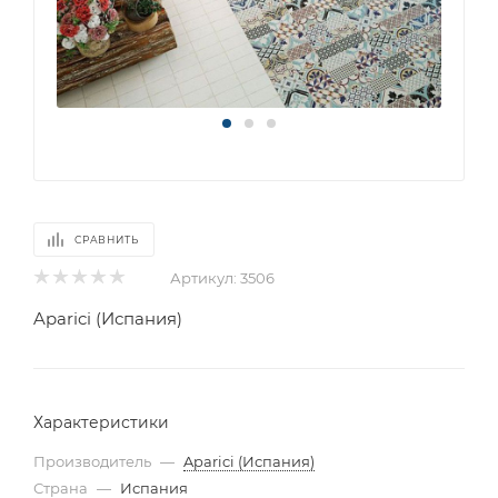
СРАВНИТЬ
Артикул:
3506
Aparici (Испания)
Характеристики
Производитель
—
Aparici (Испания)
Страна
—
Испания