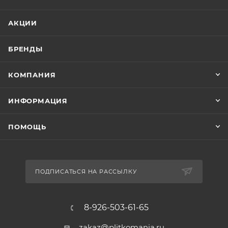
АКЦИИ
БРЕНДЫ
КОМПАНИЯ
ИНФОРМАЦИЯ
ПОМОЩЬ
ПОДПИСАТЬСЯ НА РАССЫЛКУ
8-926-503-61-65
zakaz@plitkomania.ru