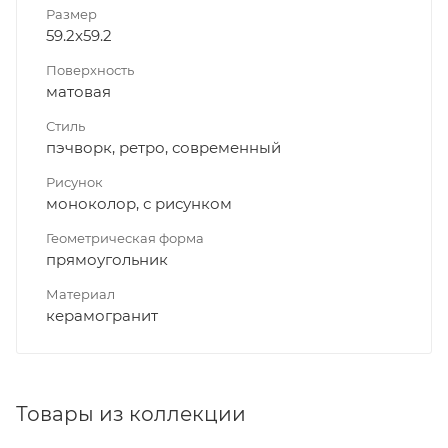
Размер
59.2x59.2
Поверхность
матовая
Стиль
пэчворк, ретро, современный
Рисунок
моноколор, с рисунком
Геометрическая форма
прямоугольник
Материал
керамогранит
Товары из коллекции