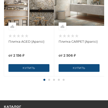
Плитка AGED (Aparici)
Плитка CARPET (Aparici)
от
2 156 ₽
от
2 506 ₽
КУПИТЬ
КУПИТЬ
КАТАЛОГ