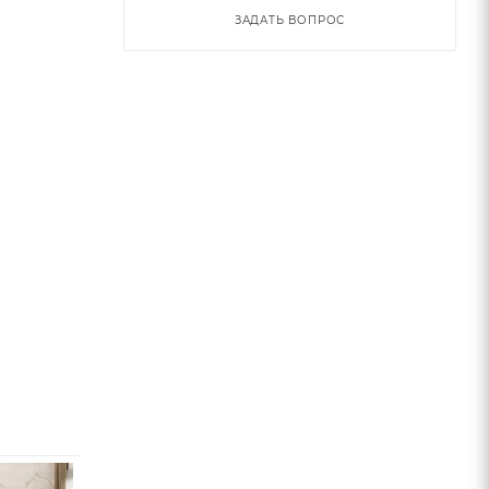
ЗАДАТЬ ВОПРОС