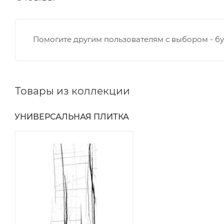
Помогите другим пользователям с выбором - бу
Товары из коллекции
УНИВЕРСАЛЬНАЯ ПЛИТКА