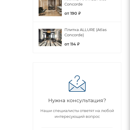
Concorde
от
190 ₽
Плитка ALLURE (Atlas
Concorde)
от
114 ₽
Нужна консультация?
Наши специалисты ответят на любой
интересующий вопрос