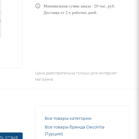
Минимальная сумма заказа - 20 тыс. руб.
Доставка от 2-х рабочих дней.
Цена действительна только для интернет-
магазина.
Все товары категории
Все товары бренда DecoVita
(Турция)
ТЬ ОТЗЫВ