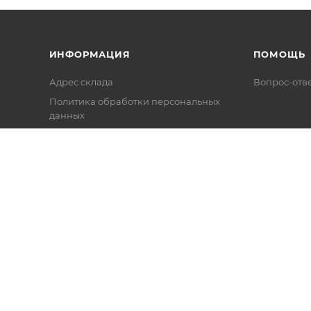
ИНФОРМАЦИЯ
ПОМОЩЬ
Адрес склада
Вопрос-отв
Политика обработки персональных
данных