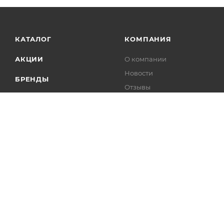
КАТАЛОГ
КОМПАНИЯ
АКЦИИ
О компании
Новости
БРЕНДЫ
Отзывы
Контакты