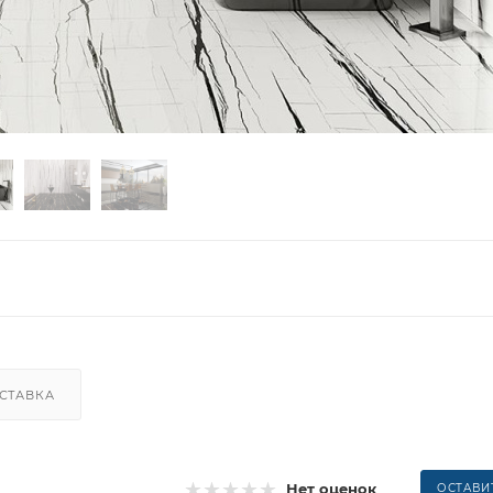
СТАВКА
Нет оценок
ОСТАВИ