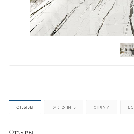
ОТЗЫВЫ
КАК КУПИТЬ
ОПЛАТА
ДО
Отзывы