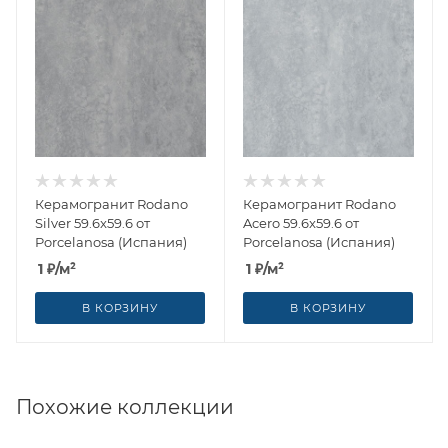
Керамогранит Rodano
Керамогранит Rodano
Silver 59.6x59.6 от
Acero 59.6x59.6 от
Porcelanosa (Испания)
Porcelanosa (Испания)
1
₽
/м²
1
₽
/м²
В КОРЗИНУ
В КОРЗИНУ
Похожие коллекции