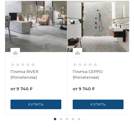
Плитка RIVER
Плитка CEPPO
(Porcelanosa)
(Porcelanosa)
от
9 740 ₽
от
9 740 ₽
КУПИТЬ
КУПИТЬ