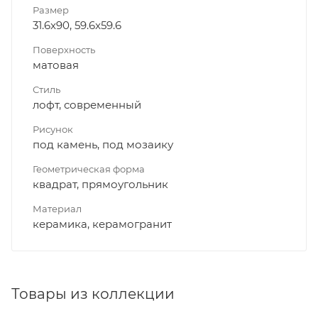
Размер
31.6x90, 59.6x59.6
Поверхность
матовая
Стиль
лофт, современный
Рисунок
под камень, под мозаику
Геометрическая форма
квадрат, прямоугольник
Материал
керамика, керамогранит
Товары из коллекции