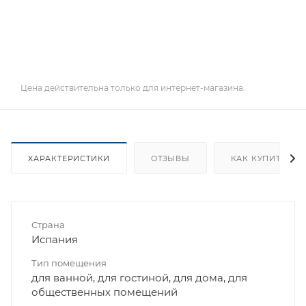
Цена действительна только для интернет-магазина.
ХАРАКТЕРИСТИКИ
ОТЗЫВЫ
КАК КУПИТЬ
Страна
Испания
Тип помещения
для ванной, для гостиной, для дома, для
общественных помещений