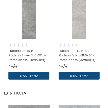
Настенная плитка
Настенная плитка
Rodano Silver 31.6x90 от
Rodano Acero 31.6x90 от
Porcelanosa (Испания)
Porcelanosa (Испания)
1
₽
/м²
1
₽
/м²
В КОРЗИНУ
В КОРЗИНУ
ДЛЯ ПОЛА