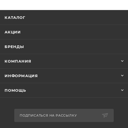
КАТАЛОГ
АКЦИИ
БРЕНДЫ
КОМПАНИЯ
ИНФОРМАЦИЯ
ПОМОЩЬ
ПОДПИСАТЬСЯ НА РАССЫЛКУ