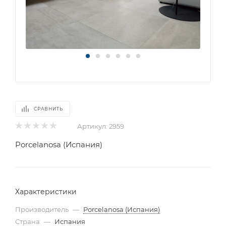
СРАВНИТЬ
Артикул:
2959
Porcelanosa (Испания)
Характеристики
Производитель
—
Porcelanosa (Испания)
Страна
—
Испания