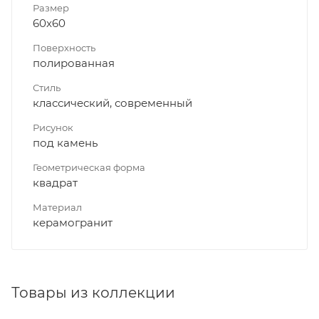
Размер
60x60
Поверхность
полированная
Стиль
классический, современный
Рисунок
под камень
Геометрическая форма
квадрат
Материал
керамогранит
Товары из коллекции