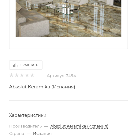
СРАВНИТЬ
Артикул:
3494
Absolut Keramika (Испания)
Характеристики
Производитель
—
Absolut Keramika (Испания)
Страна
—
Испания