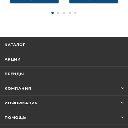
КАТАЛОГ
АКЦИИ
БРЕНДЫ
КОМПАНИЯ
ИНФОРМАЦИЯ
ПОМОЩЬ