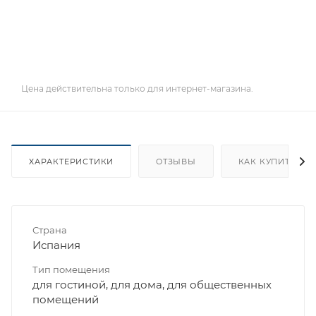
Цена действительна только для интернет-магазина.
ХАРАКТЕРИСТИКИ
ОТЗЫВЫ
КАК КУПИТЬ
Страна
Испания
Тип помещения
для гостиной, для дома, для общественных
помещений