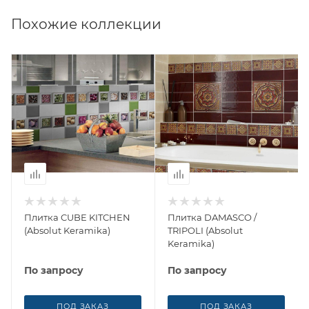
Похожие коллекции
Плитка CUBE KITCHEN
Плитка DAMASCO /
(Absolut Keramika)
TRIPOLI (Absolut
Keramika)
По запросу
По запросу
ПОД ЗАКАЗ
ПОД ЗАКАЗ