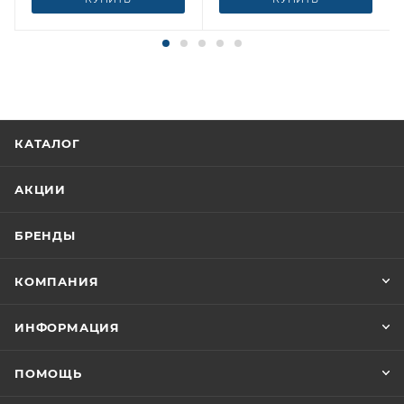
КАТАЛОГ
АКЦИИ
БРЕНДЫ
КОМПАНИЯ
ИНФОРМАЦИЯ
ПОМОЩЬ