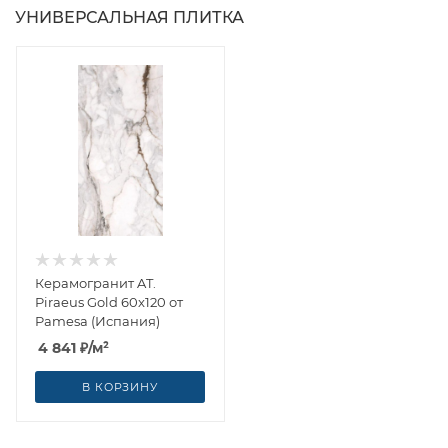
УНИВЕРСАЛЬНАЯ ПЛИТКА
Керамогранит AT.
Piraeus Gold 60x120 от
Pamesa (Испания)
4 841
₽
/м²
В КОРЗИНУ