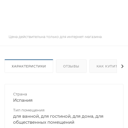
Цена действительна только для интернет-магазина.
ХАРАКТЕРИСТИКИ
ОТЗЫВЫ
КАК КУПИТЬ
Страна
Испания
Тип помещения
для ванной, для гостиной, для дома, для
общественных помещений