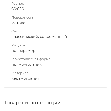
Размер
60x120
Поверхность
матовая
Стиль
классический, современный
Рисунок
под мрамор
Геометрическая форма
прямоугольник
Материал
керамогранит
Товары из коллекции