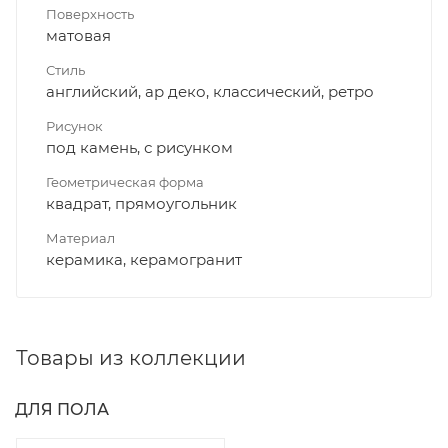
Поверхность
матовая
Стиль
английский, ар деко, классический, ретро
Рисунок
под камень, с рисунком
Геометрическая форма
квадрат, прямоугольник
Материал
керамика, керамогранит
Товары из коллекции
ДЛЯ ПОЛА