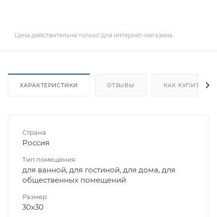
Цена действительна только для интернет-магазина.
ХАРАКТЕРИСТИКИ
ОТЗЫВЫ
КАК КУПИТЬ
Страна
Россия
Тип помещения
для ванной, для гостиной, для дома, для
общественных помещений
Размер
30x30