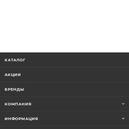
КАТАЛОГ
АКЦИИ
БРЕНДЫ
КОМПАНИЯ
ИНФОРМАЦИЯ