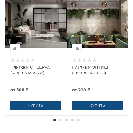
Плитка МОНСЕРРАТ
Плитка МОНТИШ
(Kerama Marazzi)
(Kerama Marazzi)
от
508 ₽
от
200 ₽
КУПИТЬ
КУПИТЬ