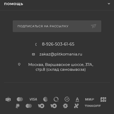
ПОМОЩЬ
ПОДПИСАТЬСЯ НА РАССЫЛКУ
8-926-503-61-65
zakaz@plitkomania.ru
Москва, Варшавское шоссе, 37А,
стр.8 (склад самовывоза)