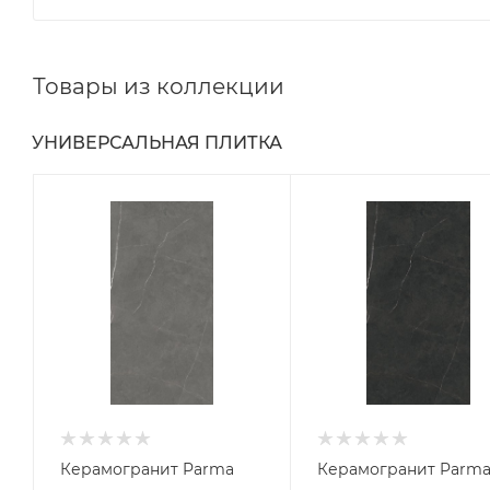
Товары из коллекции
УНИВЕРСАЛЬНАЯ ПЛИТКА
Керамогранит Parma
Керамогранит Parm