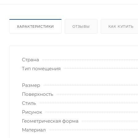
ХАРАКТЕРИСТИКИ
ОТЗЫВЫ
КАК КУПИТЬ
Страна
Тип помещения
Размер
Поверхность
Стиль
Рисунок
Геометрическая форма
Материал