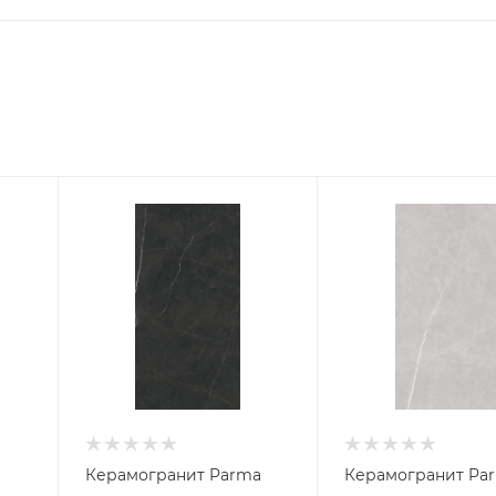
a
Керамогранит Parma
Керамогранит Pa