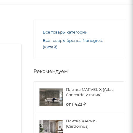
Все товары категории
Все товары бренда Nanogress
(Китай)
Рекомендуем
Плитка MARVEL X (Atlas
Concorde Италия)
от
1 422 ₽
Плитка KARNIS
(Cerdomus)