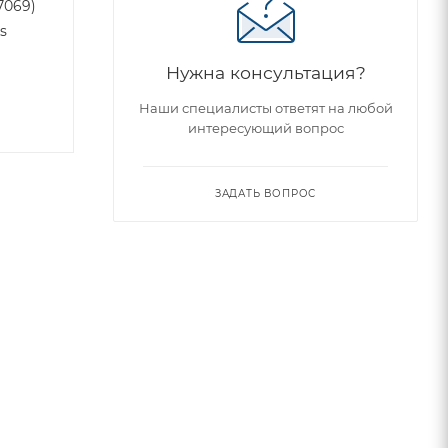
7069)
s
Нужна консультация?
Наши специалисты ответят на любой
интересующий вопрос
ЗАДАТЬ ВОПРОС