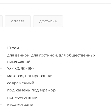
ОПЛАТА
ДОСТАВКА
Китай
для ванной, для гостиной, для общественных
помещений
75x150, 90x180
матовая, полированная
современный
под камень, под мрамор
прямоугольник
керамогранит