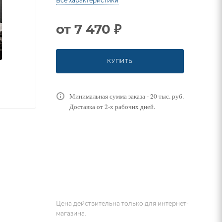
Все характеристики
от
7 470 ₽
КУПИТЬ
Минимальная сумма заказа - 20 тыс. руб.
Доставка от 2-х рабочих дней.
Цена действительна только для интернет-
магазина.