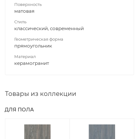
Поверхность
матовая
Стиль
классический, современный
Геометрическая форма
прямоугольник
Материал
керамогранит
Товары из коллекции
ДЛЯ ПОЛА