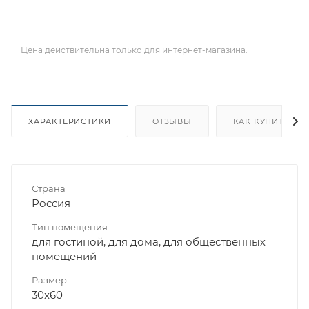
Цена действительна только для интернет-магазина.
ХАРАКТЕРИСТИКИ
ОТЗЫВЫ
КАК КУПИТЬ
Страна
Россия
Тип помещения
для гостиной, для дома, для общественных
помещений
Размер
30x60