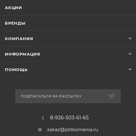
АКЦИИ
БРЕНДЫ
КОМПАНИЯ
ИНФОРМАЦИЯ
ПОМОЩЬ
ПОДПИСАТЬСЯ НА РАССЫЛКУ
8-926-503-61-65
zakaz@plitkomania.ru